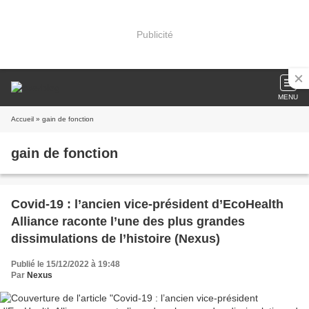
Publicité
MENU
Accueil
» gain de fonction
gain de fonction
Covid-19 : l’ancien vice-président d’EcoHealth
Alliance raconte l’une des plus grandes
dissimulations de l’histoire (Nexus)
Publié le 15/12/2022 à 19:48
Par
Nexus