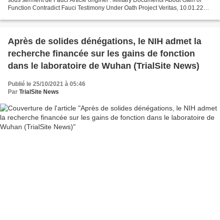
Function Contradict Fauci Testimony Under Oath Project Veritas, 10.01.22
Les documents militaires indiquent...
Après de solides dénégations, le NIH admet la
recherche financée sur les gains de fonction
dans le laboratoire de Wuhan (TrialSite News)
Publié le 25/10/2021 à 05:46
Par
TrialSite News