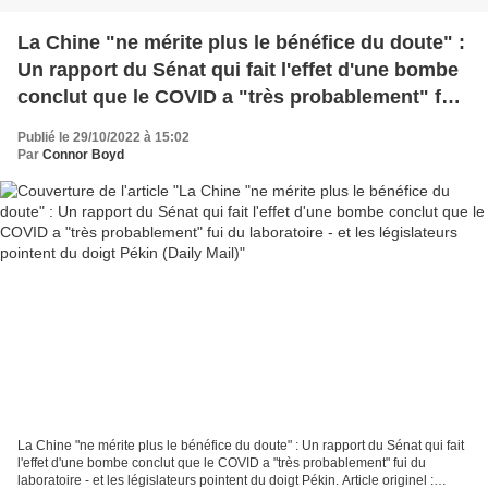
La Chine "ne mérite plus le bénéfice du doute" :
Un rapport du Sénat qui fait l'effet d'une bombe
conclut que le COVID a "très probablement" fui
du laboratoire - et les législateurs pointent du
Publié le 29/10/2022 à 15:02
doigt Pékin (Daily Mail)
Par
Connor Boyd
La Chine "ne mérite plus le bénéfice du doute" : Un rapport du Sénat qui fait
l'effet d'une bombe conclut que le COVID a "très probablement" fui du
laboratoire - et les législateurs pointent du doigt Pékin. Article originel :