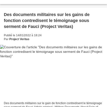
China 'no longer deserves...
Des documents militaires sur les gains de
fonction contredisent le témoignage sous
serment de Fauci (Project Veritas)
Publié le 14/01/2022 à 18:24
Par
Project Veritas
Des documents militaires sur le gain de fonction contredisent le témoignage
sous serment de Fauci Article originel : Military Documents About Gain of