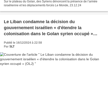
Sur le plateau du Golan, des Syriens dénoncent la présence de l’armée
israélienne et les déplacements forcés Le Monde, 23.12.24
Le Liban condamne la décision du
gouvernement israélien « d'étendre la
colonisation dans le Golan syrien occupé »
(OLJ)
Publié le 16/12/2024 à 22:58
Par
SLT