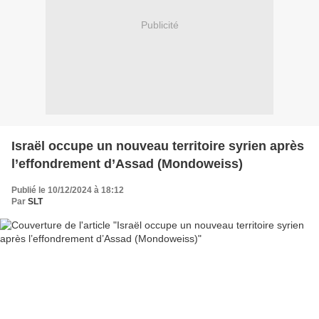
Publicité
Israël occupe un nouveau territoire syrien après
l’effondrement d’Assad (Mondoweiss)
Publié le 10/12/2024 à 18:12
Par
SLT