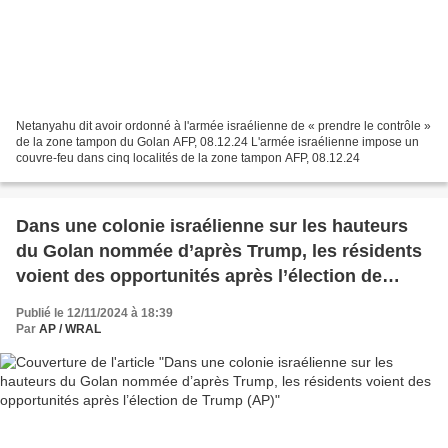
Netanyahu dit avoir ordonné à l'armée israélienne de « prendre le contrôle »
de la zone tampon du Golan AFP, 08.12.24 L'armée israélienne impose un
couvre-feu dans cinq localités de la zone tampon AFP, 08.12.24
Dans une colonie israélienne sur les hauteurs
du Golan nommée d’après Trump, les résidents
voient des opportunités après l’élection de
Trump (AP)
Publié le 12/11/2024 à 18:39
Par
AP / WRAL