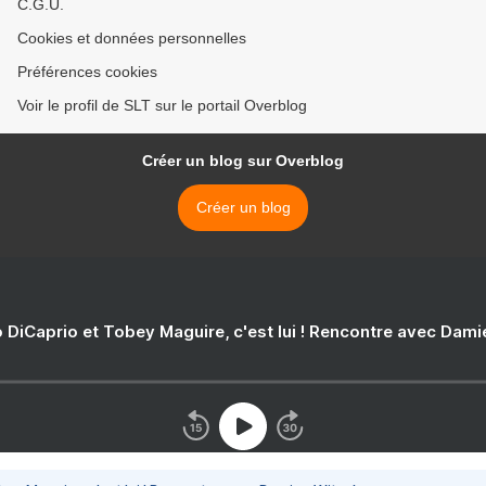
C.G.U.
Cookies et données personnelles
Préférences cookies
Voir le profil de SLT sur le portail Overblog
Créer un blog sur Overblog
Créer un blog
 DiCaprio et Tobey Maguire, c'est lui ! Rencontre avec Dam