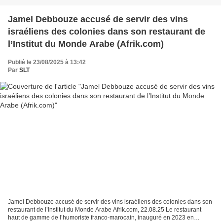
Jamel Debbouze accusé de servir des vins
israéliens des colonies dans son restaurant de
l’Institut du Monde Arabe (Afrik.com)
Publié le 23/08/2025 à 13:42
Par
SLT
Jamel Debbouze accusé de servir des vins israéliens des colonies dans son
restaurant de l’Institut du Monde Arabe Afrik.com, 22.08.25 Le restaurant
haut de gamme de l’humoriste franco-marocain, inauguré en 2023 en