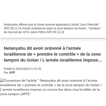
Netanyahu affirme que le Golan annexé appartient à Israël "pour l'éternité"
AFP, 09.12.24 Armée israélienne dans la zone tampon du Golan : "violation"
de l'accord de 1974, selon l'ONU AFP, 09.12.24
Netanyahu dit avoir ordonné à l'armée
israélienne de « prendre le contrôle » de la zone
tampon du Golan / L'armée israélienne impose
un couvre-feu dans cinq localités de la zone
Publié le 08/12/2024 à 15:35
tampon (AFP)
Par
AFP