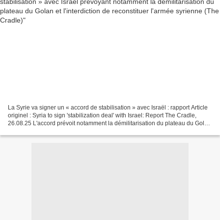
La Syrie va signer un « accord de stabilisation » avec Israël : rapport Article
originel : Syria to sign 'stabilization deal' with Israel: Report The Cradle,
26.08.25 L'accord prévoit notamment la démilitarisation du plateau du Golan
et l'interdiction...