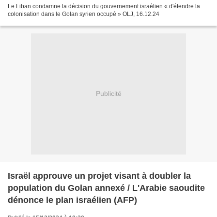
Le Liban condamne la décision du gouvernement israélien « d'étendre la
colonisation dans le Golan syrien occupé » OLJ, 16.12.24
Publicité
Israël approuve un projet visant à doubler la
population du Golan annexé / L'Arabie saoudite
dénonce le plan israélien (AFP)