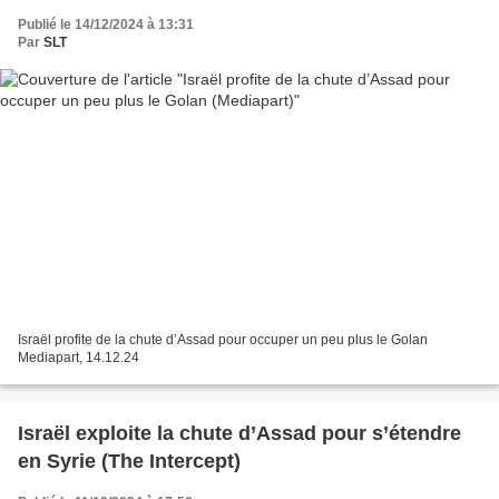
Publié le 14/12/2024 à 13:31
Par
SLT
Israël profite de la chute d’Assad pour occuper un peu plus le Golan
Mediapart, 14.12.24
Israël exploite la chute d’Assad pour s’étendre
en Syrie (The Intercept)