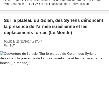
MintPress News, 04.01.25 Ce n'est pas seulement des voix isolés
demandant une normalisation ; le nouveau...
Sur le plateau du Golan, des Syriens dénoncent
la présence de l’armée israélienne et les
déplacements forcés (Le Monde)
Publié le 23/12/2024 à 17:44
Par
SLT