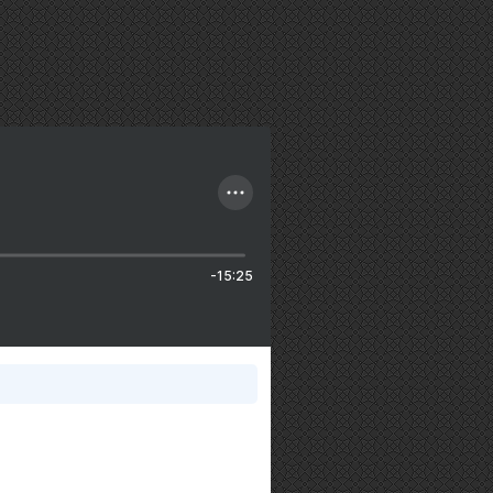
-15:25