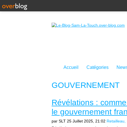
Accueil
Catégories
News
GOUVERNEMENT
Révélations : comment
le gouvernement fran
par SLT
25 Juillet 2025, 21:02
Retailleau