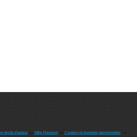
n droits d'auteur
Offre Premium
Cookies et données personnelles