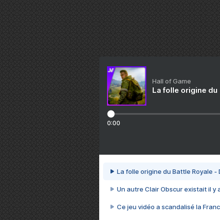
Hall of Game
La folle origine du
0:00
La folle origine du Battle Royale -
Un autre Clair Obscur existait il y
Ce jeu vidéo a scandalisé la Franc