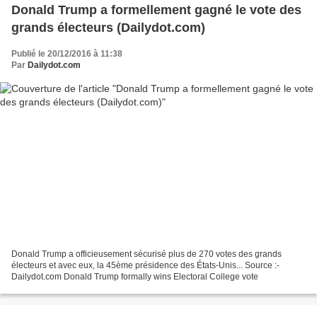
Donald Trump a formellement gagné le vote des
grands électeurs (Dailydot.com)
Publié le 20/12/2016 à 11:38
Par
Dailydot.com
Donald Trump a officieusement sécurisé plus de 270 votes des grands
électeurs et avec eux, la 45ème présidence des États-Unis... Source :-
Dailydot.com Donald Trump formally wins Electoral College vote