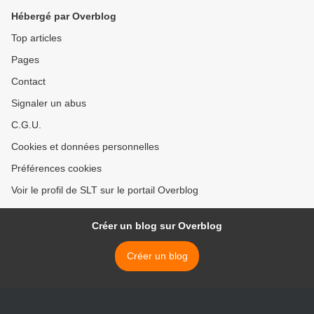
Hébergé par Overblog
Top articles
Pages
Contact
Signaler un abus
C.G.U.
Cookies et données personnelles
Préférences cookies
Voir le profil de SLT sur le portail Overblog
Créer un blog sur Overblog
Créer un blog