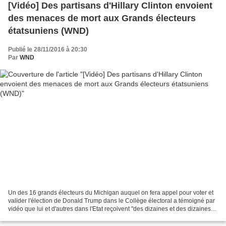
[Vidéo] Des partisans d'Hillary Clinton envoient
des menaces de mort aux Grands électeurs
étatsuniens (WND)
Publié le 28/11/2016 à 20:30
Par
WND
Un des 16 grands électeurs du Michigan auquel on fera appel pour voter et
valider l'élection de Donald Trump dans le Collège électoral a témoigné par
vidéo que lui et d'autres dans l'Etat reçoivent "des dizaines et des dizaines
de menaces de mort" des...