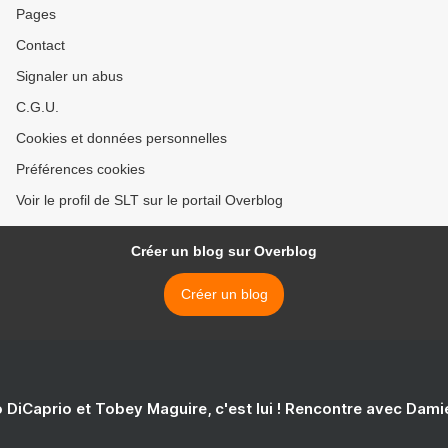
Pages
Contact
Signaler un abus
C.G.U.
Cookies et données personnelles
Préférences cookies
Voir le profil de SLT sur le portail Overblog
Créer un blog sur Overblog
Créer un blog
 DiCaprio et Tobey Maguire, c'est lui ! Rencontre avec Dam