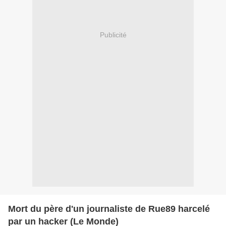
Publicité
Mort du père d'un journaliste de Rue89 harcelé
par un hacker (Le Monde)