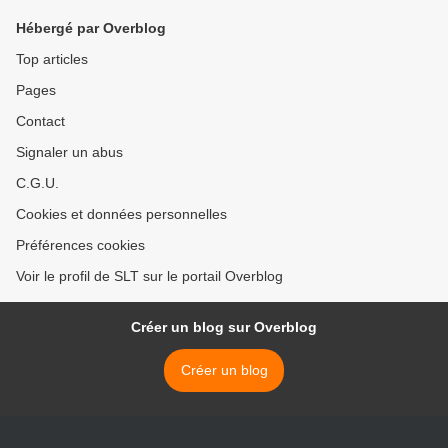
Hébergé par Overblog
Top articles
Pages
Contact
Signaler un abus
C.G.U.
Cookies et données personnelles
Préférences cookies
Voir le profil de SLT sur le portail Overblog
Créer un blog sur Overblog
Créer un blog