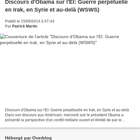
Discours d'Obama sur l'EI: Guerre perpétuelle
en Irak, en Syrie et au-delà (WSWS)
Publié le 15/09/2014 à 07:44
Par
Patrick Martin
Discours d'Obama sur l'EI: Guerre perpétuelle en Irak, en Syrie et au-delà
Dans son discours aux Américain, mercredi soir le président Obama a
présenté la perspective d'un conflit militaire ouvert et illimité de par le
Moyen-Orient et au-delà. La menace...
Hébergé par Overblog