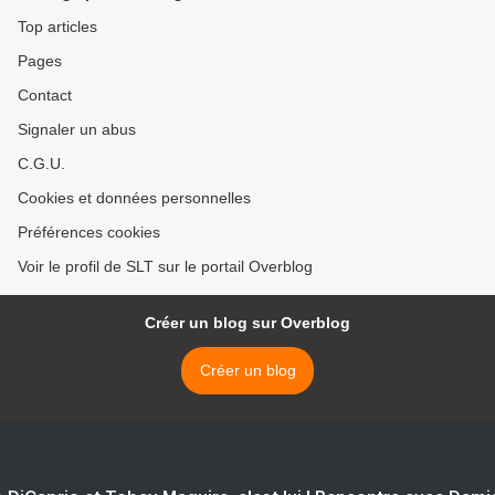
Top articles
Pages
Contact
Signaler un abus
C.G.U.
Cookies et données personnelles
Préférences cookies
Voir le profil de SLT sur le portail Overblog
Créer un blog sur Overblog
Créer un blog