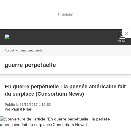
Publicité
MENU
Accueil
» guerre perpetuelle
guerre perpetuelle
En guerre perpétuelle : la pensée américaine fait
du surplace (Consortium News)
Publié le 26/12/2017 à 12:52
Par
Paul R Pillar