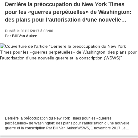
Derrière la préoccupation du New York Times
pour les «guerres perpétuelles» de Washington:
des plans pour l’autorisation d’une nouvelle
guerre et la conscription (WSWS)
Publié le 01/11/2017 à 08:00
Par
Bill Van Auken
Derrière la préoccupation du New York Times pour les «guerres
perpétuelles» de Washington: des plans pour l’autorisation d’une nouvelle
guerre et la conscription Par Bill Van AukenWSWS, 1 novembre 2017 Le
New York Times a publié la semaine dernière un...