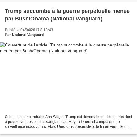
Trump succombe à la guerre perpétuelle menée
par Bush/Obama (National Vanguard)
Publié le 04/04/2017 à 18:43
Par
National Vanguard
Selon le colonel retraité Ann Wright, Trump est devenu le troisième président
à poursuivre des conflits sanglants au Moyen-Orient et à imposer une
surveillance massive aux Etats-Unis sans perspective de fin en vue... Source
:- National Vanguard Trump...