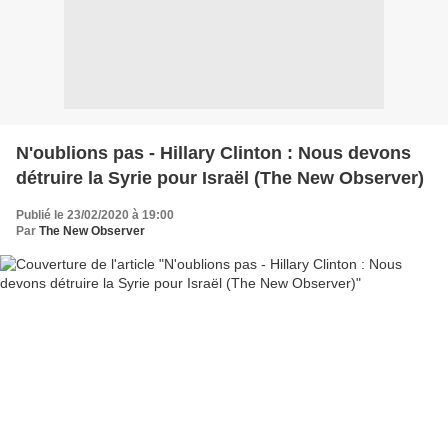
N'oublions pas - Hillary Clinton : Nous devons
détruire la Syrie pour Israël (The New Observer)
Publié le 23/02/2020 à 19:00
Par
The New Observer