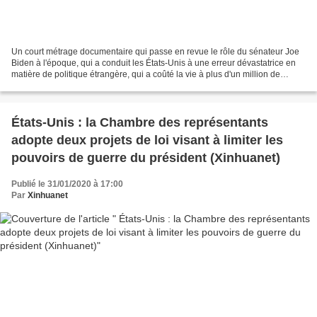
Un court métrage documentaire qui passe en revue le rôle du sénateur Joe
Biden à l'époque, qui a conduit les États-Unis à une erreur dévastatrice en
matière de politique étrangère, qui a coûté la vie à plus d'un million de
personnes. Produit et réalisé...
États-Unis : la Chambre des représentants
adopte deux projets de loi visant à limiter les
pouvoirs de guerre du président (Xinhuanet)
Publié le 31/01/2020 à 17:00
Par
Xinhuanet