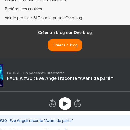
Préférences cookies
Voir le profil de SLT sur le portail Overblog
Créer un blog sur Overblog
Créer un blog
FACE A - un podcast Purecharts
FACE A #30 : Eve Angeli raconte "Avant de partir"
#30 : Eve Angeli raconte "Avant de partir"