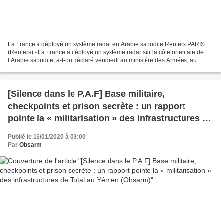
La France a déployé un système radar en Arabie saoudite Reuters PARIS
(Reuters) - La France a déployé un système radar sur la côte orientale de
l’Arabie saoudite, a-t-on déclaré vendredi au ministère des Armées, au
lendemain de l’évocation par Emmanuel...
[Silence dans le P.A.F] Base militaire,
checkpoints et prison secrète : un rapport
pointe la « militarisation » des infrastructures de
Total au Yémen (Obsarm)
Publié le 16/01/2020 à 09:00
Par
Obsarm