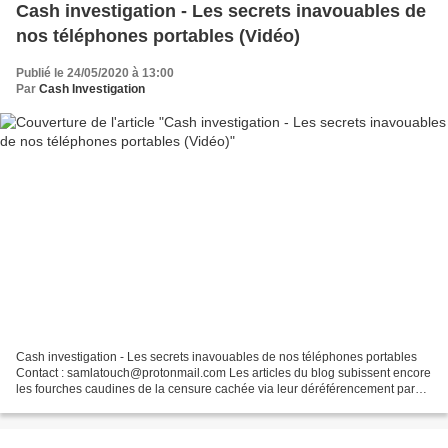
Cash investigation - Les secrets inavouables de
nos téléphones portables (Vidéo)
Publié le 24/05/2020 à 13:00
Par
Cash Investigation
Cash investigation - Les secrets inavouables de nos téléphones portables
Contact : samlatouch@protonmail.com Les articles du blog subissent encore
les fourches caudines de la censure cachée via leur déréférencement par
des moteurs de recherche tels que...