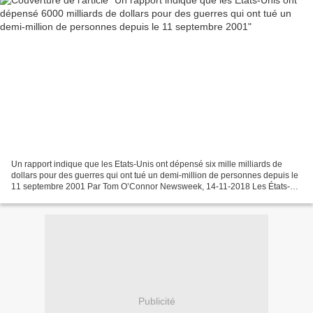
Un rapport indique que les Etats-Unis ont dépensé six mille milliards de
dollars pour des guerres qui ont tué un demi-million de personnes depuis le
11 septembre 2001 Par Tom O’Connor Newsweek, 14-11-2018 Les États-
Unis ont dépensé près de 6000 milliards...
Publicité