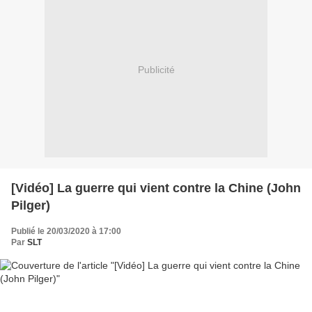
Publicité
[Vidéo] La guerre qui vient contre la Chine (John
Pilger)
Publié le 20/03/2020 à 17:00
Par
SLT