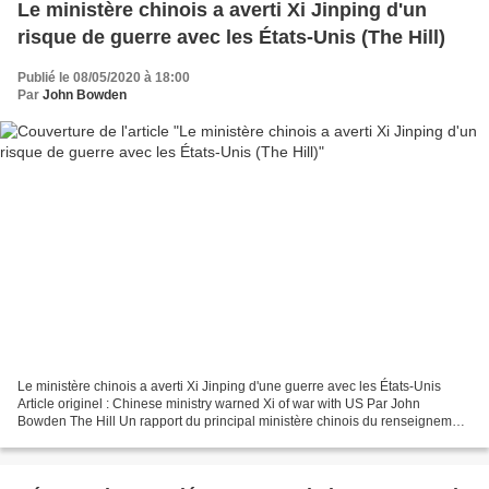
Le ministère chinois a averti Xi Jinping d'un
risque de guerre avec les États-Unis (The Hill)
Publié le 08/05/2020 à 18:00
Par
John Bowden
Le ministère chinois a averti Xi Jinping d'une guerre avec les États-Unis
Article originel : Chinese ministry warned Xi of war with US Par John
Bowden The Hill Un rapport du principal ministère chinois du renseignement
présenté au président Xi Jinping...