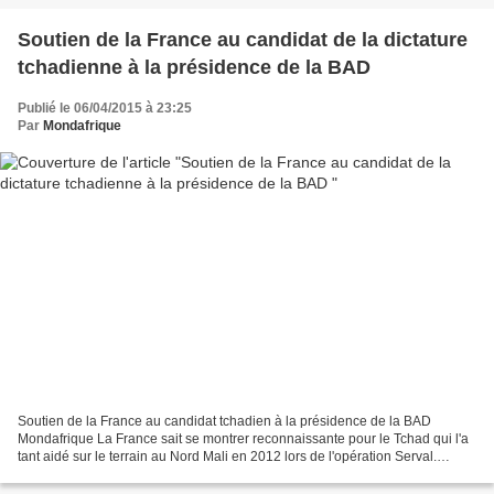
Soutien de la France au candidat de la dictature
tchadienne à la présidence de la BAD
Publié le 06/04/2015 à 23:25
Par
Mondafrique
Soutien de la France au candidat tchadien à la présidence de la BAD
Mondafrique La France sait se montrer reconnaissante pour le Tchad qui l'a
tant aidé sur le terrain au Nord Mali en 2012 lors de l'opération Serval.
François Hollande a fait savoir au...