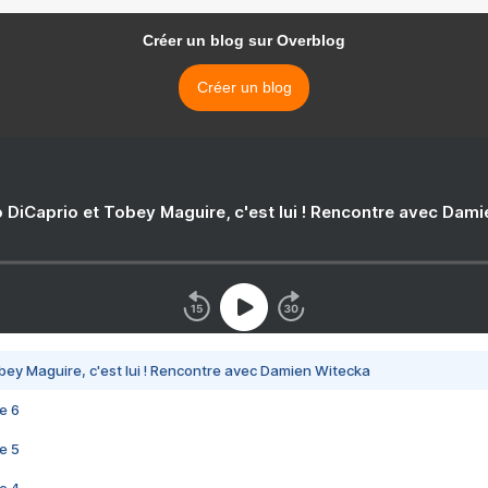
Créer un blog sur Overblog
Créer un blog
 DiCaprio et Tobey Maguire, c'est lui ! Rencontre avec Dam
bey Maguire, c'est lui ! Rencontre avec Damien Witecka
e 6
e 5