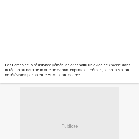
Les Forces de la résistance yéménites ont abattu un avion de chasse dans
la région au nord de la ville de Sanaa, capitale du Yémen, selon la station
de télévision par satellite Al-Masirah. Source
Publicité