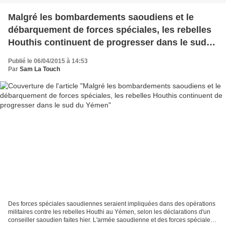
Malgré les bombardements saoudiens et le
débarquement de forces spéciales, les rebelles
Houthis continuent de progresser dans le sud
du Yémen
Publié le 06/04/2015 à 14:53
Par
Sam La Touch
Des forces spéciales saoudiennes seraient impliquées dans des opérations
militaires contre les rebelles Houthi au Yémen, selon les déclarations d'un
conseiller saoudien faites hier. L'armée saoudienne et des forces spéciales