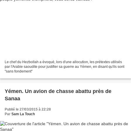
Le chef du Hezbollah a évoqué, lors d'une allocution, les prétextes utilisés
par l'Arabie saoudite pour justifier sa guerre au Yémen, en disant qu'ils sont
"sans fondement"
Yémen. Un avion de chasse abattu près de
Sanaa
Publié le 27/03/2015 à 22:28
Par
Sam La Touch