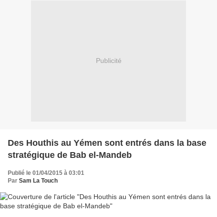
Publicité
Des Houthis au Yémen sont entrés dans la base
stratégique de Bab el-Mandeb
Publié le 01/04/2015 à 03:01
Par
Sam La Touch