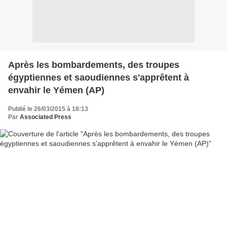
Après les bombardements, des troupes
égyptiennes et saoudiennes s'apprêtent à
envahir le Yémen (AP)
Publié le 26/03/2015 à 18:13
Par
Associated Press