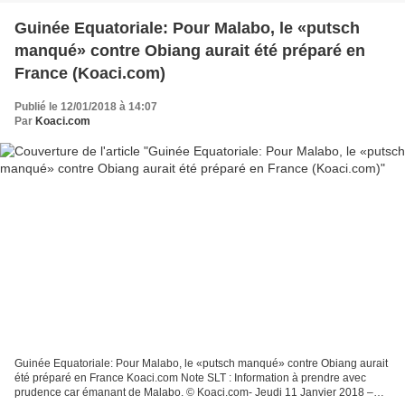
Guinée Equatoriale: Pour Malabo, le «putsch
manqué» contre Obiang aurait été préparé en
France (Koaci.com)
Publié le 12/01/2018 à 14:07
Par
Koaci.com
Guinée Equatoriale: Pour Malabo, le «putsch manqué» contre Obiang aurait
été préparé en France Koaci.com Note SLT : Information à prendre avec
prudence car émanant de Malabo. © Koaci.com- Jeudi 11 Janvier 2018 –