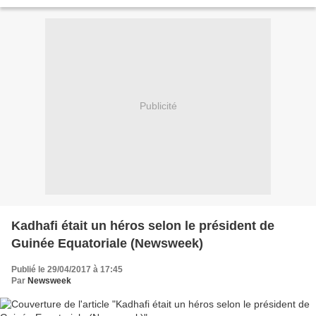
Pour Malabo, la stratégie du coup d’Etat...
Publicité
Kadhafi était un héros selon le président de
Guinée Equatoriale (Newsweek)
Publié le 29/04/2017 à 17:45
Par
Newsweek