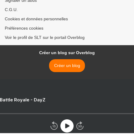
Signaler un abus
C.G.U.
Cookies et données personnelles
Préférences cookies
Voir le profil de SLT sur le portail Overblog
Créer un blog sur Overblog
Créer un blog
 Battle Royale - DayZ