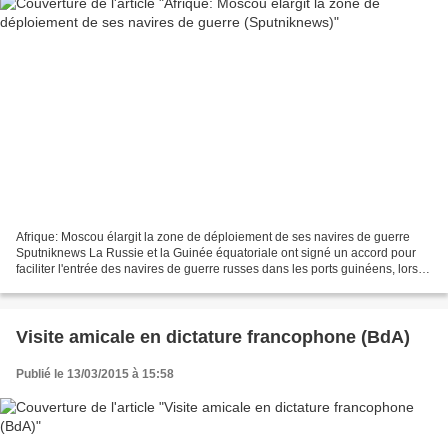
Afrique: Moscou élargit la zone de déploiement de ses navires de guerre
Sputniknews La Russie et la Guinée équatoriale ont signé un accord pour
faciliter l'entrée des navires de guerre russes dans les ports guinéens, lors
d'une visite en Guinée équatoriale...
Visite amicale en dictature francophone (BdA)
Publié le 13/03/2015 à 15:58