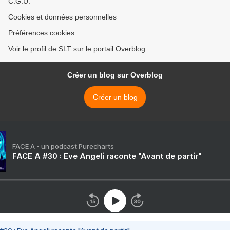
C.G.U.
Cookies et données personnelles
Préférences cookies
Voir le profil de SLT sur le portail Overblog
Créer un blog sur Overblog
Créer un blog
FACE A - un podcast Purecharts
FACE A #30 : Eve Angeli raconte "Avant de partir"