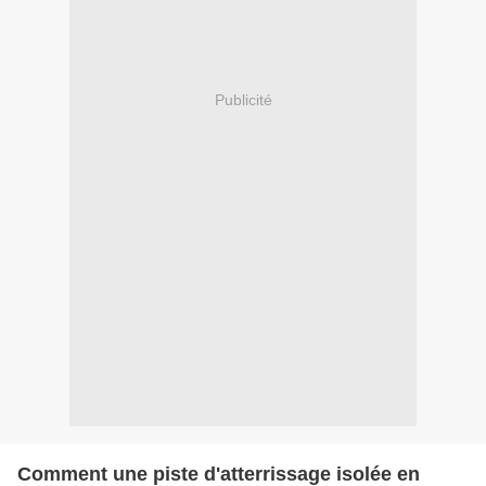
Publicité
Comment une piste d'atterrissage isolée en