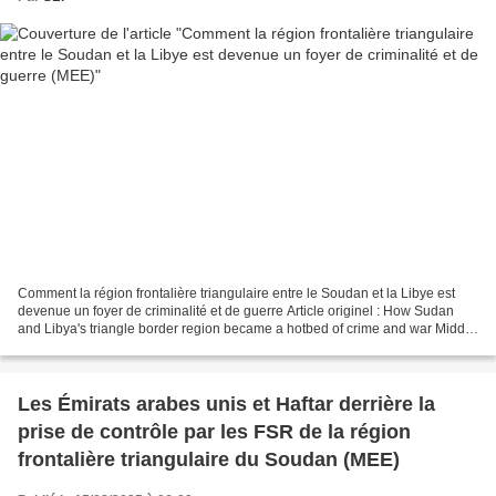
Comment la région frontalière triangulaire entre le Soudan et la Libye est
devenue un foyer de criminalité et de guerre Article originel : How Sudan
and Libya's triangle border region became a hotbed of crime and war Middle
East Eye, 15.08.25 Cette région...
Les Émirats arabes unis et Haftar derrière la
prise de contrôle par les FSR de la région
frontalière triangulaire du Soudan (MEE)