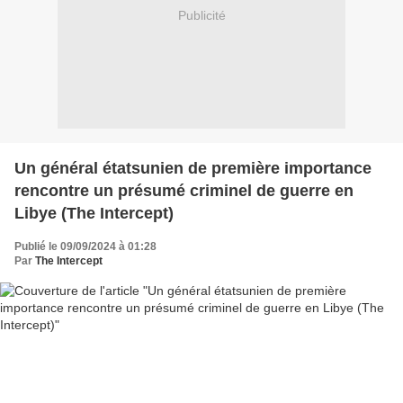
Publicité
Un général étatsunien de première importance
rencontre un présumé criminel de guerre en
Libye (The Intercept)
Publié le 09/09/2024 à 01:28
Par
The Intercept