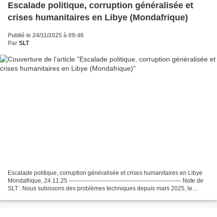
Escalade politique, corruption généralisée et
crises humanitaires en Libye (Mondafrique)
Publié le 24/11/2025 à 09:46
Par
SLT
Escalade politique, corruption généralisée et crises humanitaires en Libye
Mondafrique, 24.11.25 ---------------------------------------------------------- Note de
SLT : Nous subissons des problèmes techniques depuis mars 2025, le
support technique n'étant...