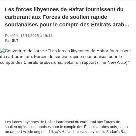
Les forces libyennes de Haftar fournissent du
carburant aux Forces de soutien rapide
soudanaises pour le compte des Émirats arabes
unis, selon un rapport (The New Arab)
Publié le 13/11/2025 à 19:18
Par
SLT
Les forces libyennes de Haftar fournissent du carburant aux Forces de
soutien rapide soudanaises pour le compte des Émirats arabes unis, selon
un rapport Article originel : Libya's Haftar forces supply fuel to Sudan's Rapid