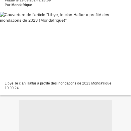
Publié le 19/09/2024 à 18:09
Par
Mondafrique
Libye, le clan Haftar a profité des inondations de 2023 Mondafrique,
19.09.24