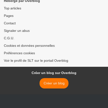
Hébergé par Overblog
Top articles
Pages
Contact
Signaler un abus
C.G.U.
Cookies et données personnelles
Préférences cookies
Voir le profil de SLT sur le portail Overblog
Créer un blog sur Overblog
Créer un blog