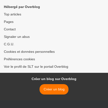
Hébergé par Overblog
Top articles
Pages
Contact
Signaler un abus
C.G.U.
Cookies et données personnelles
Préférences cookies
Voir le profil de SLT sur le portail Overblog
Créer un blog sur Overblog
Créer un blog