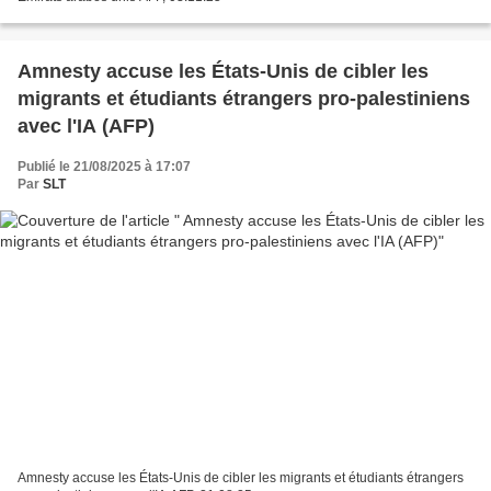
Amnesty accuse les États-Unis de cibler les
migrants et étudiants étrangers pro-palestiniens
avec l'IA (AFP)
Publié le 21/08/2025 à 17:07
Par
SLT
Amnesty accuse les États-Unis de cibler les migrants et étudiants étrangers