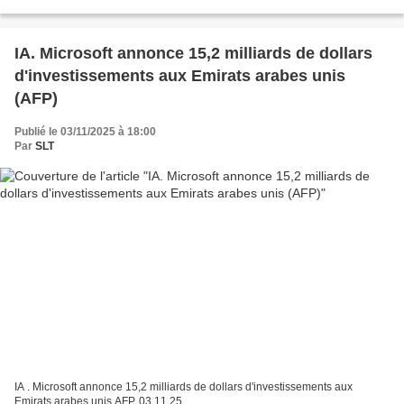
alimentés par l'IA utilisés par...
IA. Microsoft annonce 15,2 milliards de dollars
d'investissements aux Emirats arabes unis
(AFP)
Publié le 03/11/2025 à 18:00
Par
SLT
IA . Microsoft annonce 15,2 milliards de dollars d'investissements aux
Emirats arabes unis AFP, 03.11.25