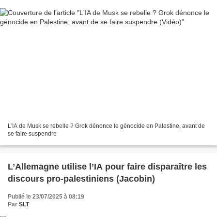
L'IA de Musk se rebelle ? Grok dénonce le génocide en Palestine, avant de
se faire suspendre
L’Allemagne utilise l’IA pour faire disparaître les
discours pro-palestiniens (Jacobin)
Publié le 23/07/2025 à 08:19
Par
SLT