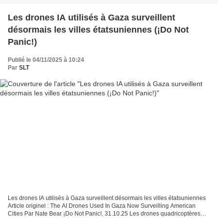
Les drones IA utilisés à Gaza surveillent
désormais les villes étatsuniennes (¡Do Not
Panic!)
Publié le 04/11/2025 à 10:24
Par
SLT
Les drones IA utilisés à Gaza surveillent désormais les villes étatsuniennes
Article originel : The AI Drones Used In Gaza Now Surveilling American
Cities Par Nate Bear ¡Do Not Panic!, 31.10.25 Les drones quadricoptères