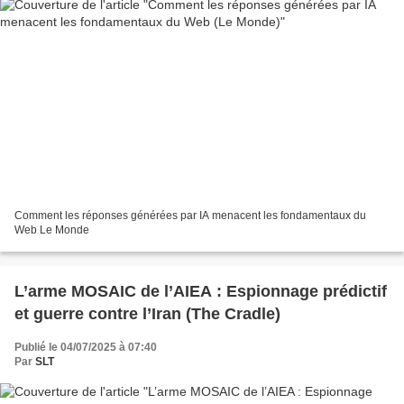
Comment les réponses générées par IA menacent les fondamentaux du
Web Le Monde
L’arme MOSAIC de l’AIEA : Espionnage prédictif
et guerre contre l’Iran (The Cradle)
Publié le 04/07/2025 à 07:40
Par
SLT