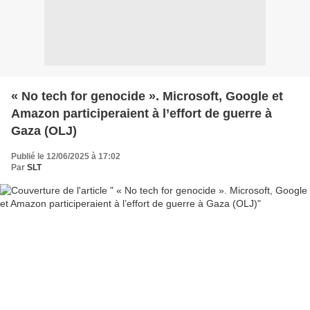
« No tech for genocide ». Microsoft, Google et
Amazon participeraient à l’effort de guerre à
Gaza (OLJ)
Publié le 12/06/2025 à 17:02
Par
SLT