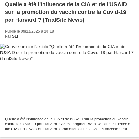
Quelle a été l'influence de la CIA et de l'USAID
sur la promotion du vaccin contre la Covid-19
par Harvard ? (TrialSite News)
Publié le 09/12/2025 à 10:18
Par
SLT
Quelle a été l'influence de la CIA et de l'USAID sur la promotion du vaccin
contre la Covid-19 par Harvard ? Article originel : What was the influence of
the CIA and USAID on Harvard's promotion of the Covid-19 vaccine? Par Dr.
Ronald N. Kostoff TrialSite...