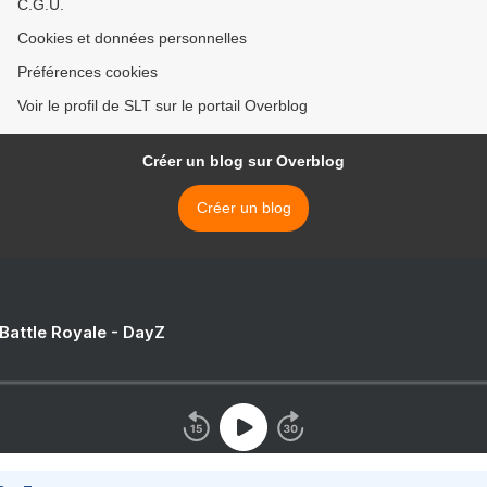
C.G.U.
Cookies et données personnelles
Préférences cookies
Voir le profil de SLT sur le portail Overblog
Créer un blog sur Overblog
Créer un blog
 Battle Royale - DayZ