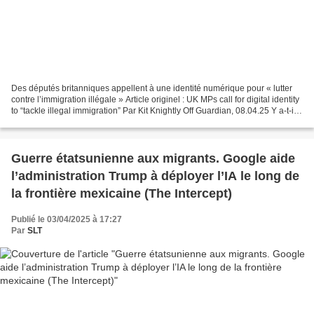
Des députés britanniques appellent à une identité numérique pour « lutter
contre l’immigration illégale » Article originel : UK MPs call for digital identity
to “tackle illegal immigration” Par Kit Knightly Off Guardian, 08.04.25 Y a-t-il
quelque chose...
Guerre étatsunienne aux migrants. Google aide
l’administration Trump à déployer l’IA le long de
la frontière mexicaine (The Intercept)
Publié le 03/04/2025 à 17:27
Par
SLT