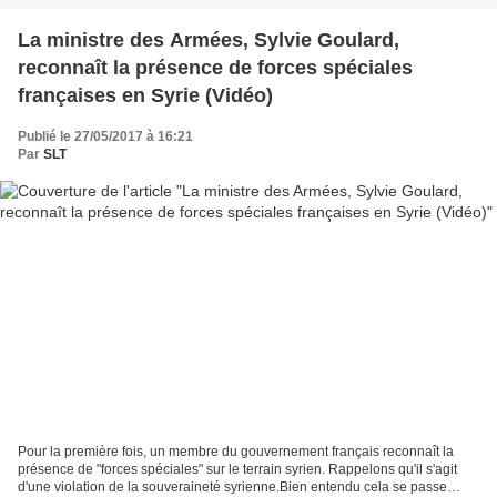
La ministre des Armées, Sylvie Goulard,
reconnaît la présence de forces spéciales
françaises en Syrie (Vidéo)
Publié le 27/05/2017 à 16:21
Par
SLT
Pour la première fois, un membre du gouvernement français reconnaît la
présence de "forces spéciales" sur le terrain syrien. Rappelons qu'il s'agit
d'une violation de la souveraineté syrienne.Bien entendu cela se passe