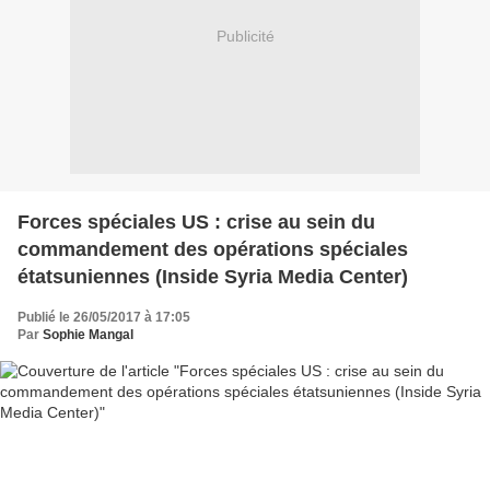
Publicité
Forces spéciales US : crise au sein du
commandement des opérations spéciales
étatsuniennes (Inside Syria Media Center)
Publié le 26/05/2017 à 17:05
Par
Sophie Mangal