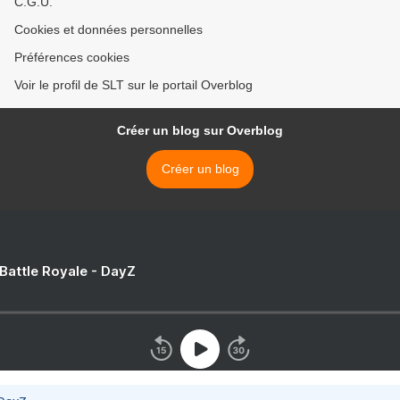
C.G.U.
Cookies et données personnelles
Préférences cookies
Voir le profil de SLT sur le portail Overblog
Créer un blog sur Overblog
Créer un blog
 Battle Royale - DayZ