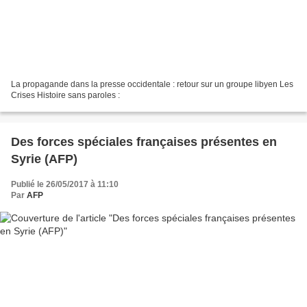
La propagande dans la presse occidentale : retour sur un groupe libyen Les
Crises Histoire sans paroles :
Des forces spéciales françaises présentes en
Syrie (AFP)
Publié le 26/05/2017 à 11:10
Par
AFP