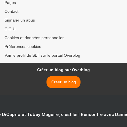
Pages
Contact
Signaler un abus
C.G.U.
Cookies et données personnelles
Préférences cookies
Voir le profil de SLT sur le portail Overblog
Créer un blog sur Overblog
Créer un blog
 DiCaprio et Tobey Maguire, c'est lui ! Rencontre avec Dam