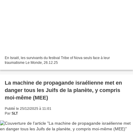
En Israël, les survivants du festival Tribe of Nova seuls face à leur
traumatisme Le Monde, 26.12.25
La machine de propagande israélienne met en
danger tous les Juifs de la planète, y compris
moi-même (MEE)
Publié le 25/12/2025 à 11:01
Par
SLT