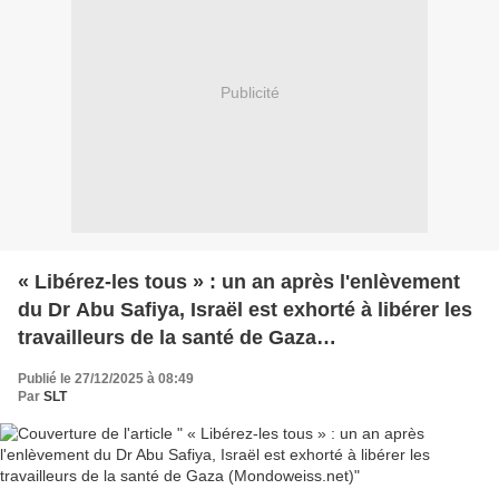
Publicité
« Libérez-les tous » : un an après l'enlèvement
du Dr Abu Safiya, Israël est exhorté à libérer les
travailleurs de la santé de Gaza
(Mondoweiss.net)
Publié le 27/12/2025 à 08:49
Par
SLT