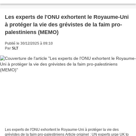
mortes lors du passage d'une tempête......
Les experts de l'ONU exhortent le Royaume-Uni
à protéger la vie des grévistes de la faim pro-
palestiniens (MEMO)
Publié le 30/12/2025 à 09:10
Par
SLT
Les experts de l'ONU exhortent le Royaume-Uni à protéger la vie des
grévistes de la faim pro-palestiniens Article originel : UN experts urge UK to