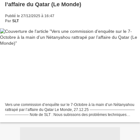
l’affaire du Qatar (Le Monde)
Publié le 27/12/2025 à 16:47
Par
SLT
Vers une commission d’enquête sur le 7-Octobre à la main d’un Nétanyahou
rattrapé par l’affaire du Qatar Le Monde, 27.12.25 ------------------------------------
------------------- Note de SLT : Nous subissons des problèmes techniques
depuis mars 2025,...