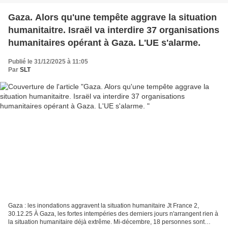
Gaza. Alors qu'une tempête aggrave la situation
humanitaitre. Israël va interdire 37 organisations
humanitaires opérant à Gaza. L'UE s'alarme.
Publié le 31/12/2025 à 11:05
Par
SLT
Gaza : les inondations aggravent la situation humanitaire Jt France 2,
30.12.25 À Gaza, les fortes intempéries des derniers jours n'arrangent rien à
la situation humanitaire déjà extrême. Mi-décembre, 18 personnes sont