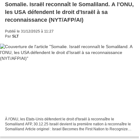
Somalie. Israël reconnaît le Somaliland. A l'ONU,
les USA défendent le droit d'Israël à sa
reconnaissance (NYT/AFP/AI)
Publié le 31/12/2025 à 11:27
Par
SLT
À l'ONU, les Etats-Unis défendent le droit d'Israël à reconnaître le
Somaliland AFP, 30.12.25 Israël devient la première nation à reconnaître le
Somaliland Article originel : Israel Becomes the First Nation to Recognize
Somaliland New York Times, 26.12.25 Reconnaissance...