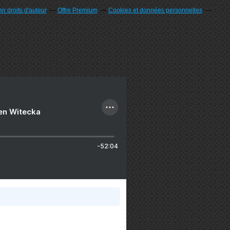
n droits d'auteur
Offre Premium
Cookies et données personnelles
ien Witecka
-52:04