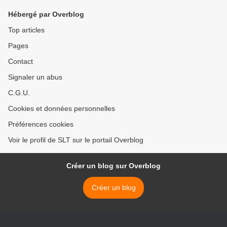
Hébergé par Overblog
Top articles
Pages
Contact
Signaler un abus
C.G.U.
Cookies et données personnelles
Préférences cookies
Voir le profil de SLT sur le portail Overblog
Créer un blog sur Overblog
Créer un blog