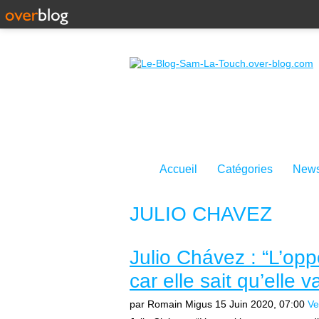
Accueil
Catégories
News
JULIO CHAVEZ
Julio Chávez : “L’opp
car elle sait qu’elle 
par Romain Migus
15 Juin 2020, 07:00
Ve