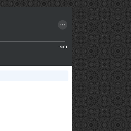
-9:01