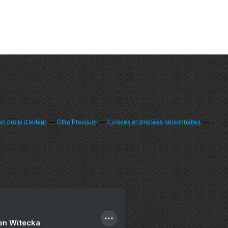
n droits d'auteur
Offre Premium
Cookies et données personnelles
ien Witecka