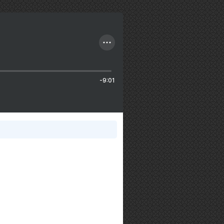
-9:01