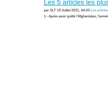
Les 5 articles les plu
par SLT
19 Juillet 2021, 04:43
Les articles
1.- Après avoir quitté l'Afghanistan, l'ar