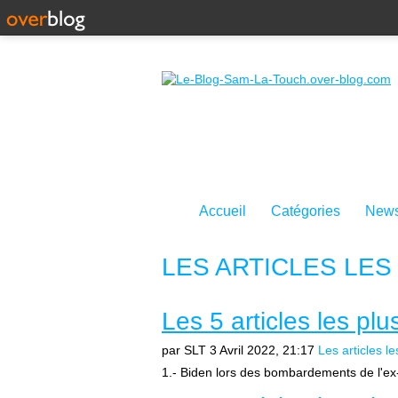
Accueil
Catégories
News
LES ARTICLES LES
Les 5 articles les pl
par SLT
3 Avril 2022, 21:17
Les articles le
1.- Biden lors des bombardements de l'ex-Y