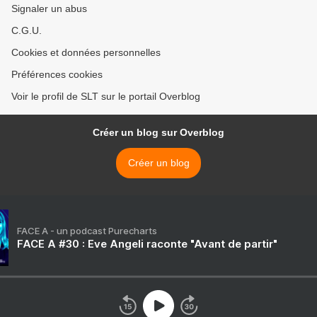
Signaler un abus
C.G.U.
Cookies et données personnelles
Préférences cookies
Voir le profil de SLT sur le portail Overblog
Créer un blog sur Overblog
Créer un blog
FACE A - un podcast Purecharts
FACE A #30 : Eve Angeli raconte "Avant de partir"