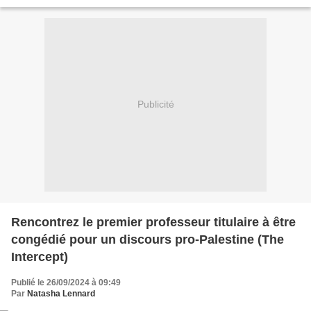
la suite
Publicité
Rencontrez le premier professeur titulaire à être
congédié pour un discours pro-Palestine (The
Intercept)
Publié le 26/09/2024 à 09:49
Par
Natasha Lennard