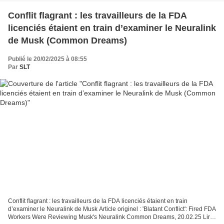
Conflit flagrant : les travailleurs de la FDA
licenciés étaient en train d’examiner le Neuralink
de Musk (Common Dreams)
Publié le 20/02/2025 à 08:55
Par
SLT
Conflit flagrant : les travailleurs de la FDA licenciés étaient en train
d’examiner le Neuralink de Musk Article originel : 'Blatant Conflict': Fired FDA
Workers Were Reviewing Musk's Neuralink Common Dreams, 20.02.25 Lire