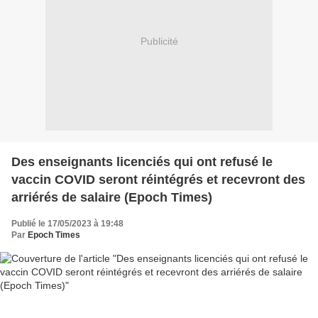
Publicité
Des enseignants licenciés qui ont refusé le
vaccin COVID seront réintégrés et recevront des
arriérés de salaire (Epoch Times)
Publié le 17/05/2023 à 19:48
Par
Epoch Times