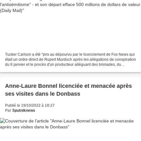
Tucker Carlson a été "pris au dépourvu par le licenciement de Fox News qui
était un ordre direct de Rupert Murdoch après les allégations de conspiration
du 6 janvier et le procès d'un producteur alléguant des brimades, du
sexisme et de l'antisémitisme"...
Anne-Laure Bonnel licenciée et menacée après
ses visites dans le Donbass
Publié le 19/10/2022 à 18:27
Par
Sputniknews