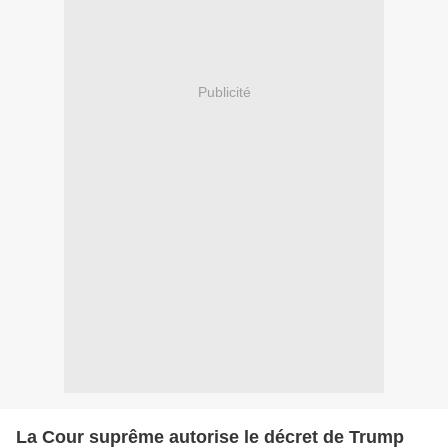
Publicité
La Cour suprême autorise le décret de Trump