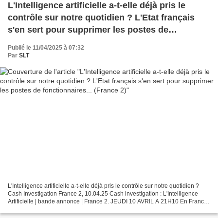
L'Intelligence artificielle a-t-elle déjà pris le
contrôle sur notre quotidien ? L'Etat français
s'en sert pour supprimer les postes de
fonctionnaires... (France 2)
Publié le 11/04/2025 à 07:32
Par
SLT
L'Intelligence artificielle a-t-elle déjà pris le contrôle sur notre quotidien ?
Cash Investigation France 2, 10.04.25 Cash investigation : L'Intelligence
Artificielle | bande annonce | France 2. JEUDI 10 AVRIL A 21H10 En France,
l'intelligence artificielle...