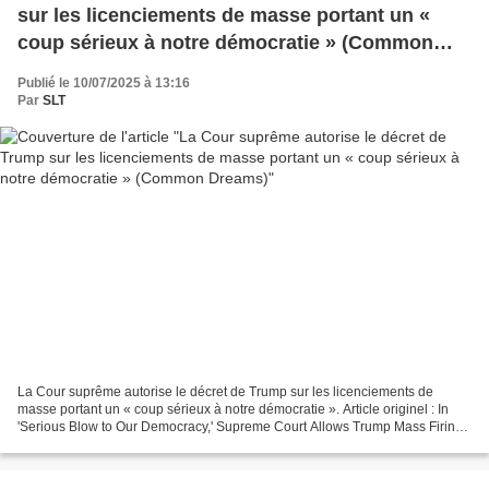
sur les licenciements de masse portant un «
coup sérieux à notre démocratie » (Common
Dreams)
Publié le 10/07/2025 à 13:16
Par
SLT
La Cour suprême autorise le décret de Trump sur les licenciements de
masse portant un « coup sérieux à notre démocratie ». Article originel : In
'Serious Blow to Our Democracy,' Supreme Court Allows Trump Mass Firing
Order Common Dreams, 10.07.25