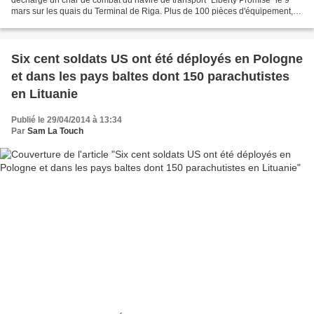
mars sur les quais du Terminal de Riga. Plus de 100 pièces d'équipement, y
compris des tanks M2A3, des...
Six cent soldats US ont été déployés en Pologne
et dans les pays baltes dont 150 parachutistes
en Lituanie
Publié le 29/04/2014 à 13:34
Par
Sam La Touch