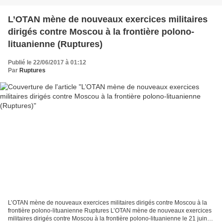
L’OTAN mène de nouveaux exercices militaires
dirigés contre Moscou à la frontière polono-
lituanienne (Ruptures)
Publié le 22/06/2017 à 01:12
Par
Ruptures
L’OTAN mène de nouveaux exercices militaires dirigés contre Moscou à la
frontière polono-lituanienne Ruptures L’OTAN mène de nouveaux exercices
militaires dirigés contre Moscou à la frontière polono-lituanienne le 21 juin