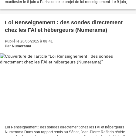
manifester le 8 juin à Paris contre le projet de loi renseignement. Le 9 juin, le
Sénat est appelé à voter le projet...
Loi Renseignement : des sondes directement
chez les FAI et hébergeurs (Numerama)
Publié le 20/05/2015 à 08:41
Par
Numerama
Loi Renseignement : des sondes directement chez les FAI et hébergeurs
Numerama Dans son rapport remis au Sénat, Jean-Pierre Raffarin révèle