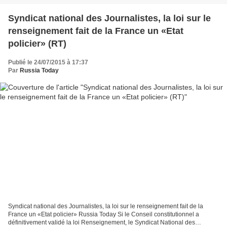
Syndicat national des Journalistes, la loi sur le
renseignement fait de la France un «Etat
policier» (RT)
Publié le 24/07/2015 à 17:37
Par
Russia Today
Syndicat national des Journalistes, la loi sur le renseignement fait de la
France un «Etat policier» Russia Today Si le Conseil constitutionnel a
définitivement validé la loi Renseignement, le Syndicat National des