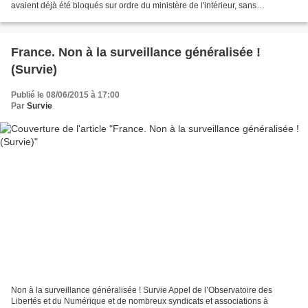
avaient déjà été bloqués sur ordre du ministère de l'intérieur, sans
qu'aucune explication détaillée ne soit fournie,...
France. Non à la surveillance généralisée !
(Survie)
Publié le 08/06/2015 à 17:00
Par
Survie
Non à la surveillance généralisée ! Survie Appel de l’Observatoire des
Libertés et du Numérique et de nombreux syndicats et associations à