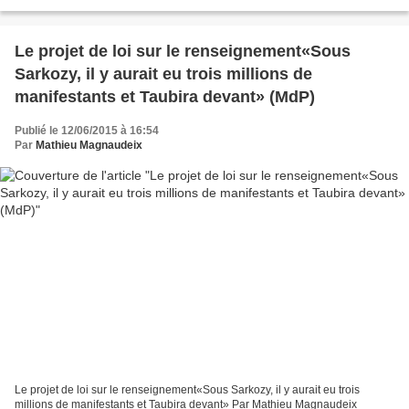
Françoise Dumont, la présidente de la Ligue...
Le projet de loi sur le renseignement«Sous
Sarkozy, il y aurait eu trois millions de
manifestants et Taubira devant» (MdP)
Publié le 12/06/2015 à 16:54
Par
Mathieu Magnaudeix
Le projet de loi sur le renseignement«Sous Sarkozy, il y aurait eu trois
millions de manifestants et Taubira devant» Par Mathieu Magnaudeix