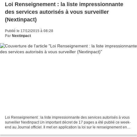
Loi Renseignement : la liste impressionnante
des services autorisés à vous surveiller
(Nextinpact)
Publié le 17/12/2015 à 08:28
Par
Nextinpact
Loi Renseignement : la liste impressionnante des services autorisés à vous
surveiller Nextinpact Un important décret de 17 pages a été publié ce week-
end au Journal officiel. Il met en application la loi sur le renseignement en
ouvrant les capacités de...