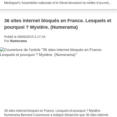
Mediapart L’Assemblée nationale et le Sénat devraient se mettre d’accord,
mardi 16 juin, sur la version finale...
36 sites internet bloqués en France. Lesquels et
pourquoi ? Mystère. (Numerama)
Publié le 08/06/2015 à 17:34
Par
Numerama
36 sites internet bloqués en France. Lesquels et pourquoi ? Mystère.
Numerama Bernard Cazeneuve a indiqué dimanche que 36 sites internet