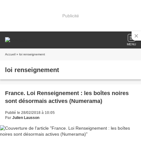
Publicité
MENU
Accueil
» loi renseignement
loi renseignement
France. Loi Renseignement : les boîtes noires
sont désormais actives (Numerama)
Publié le 28/02/2018 à 10:05
Par
Julien Lausson