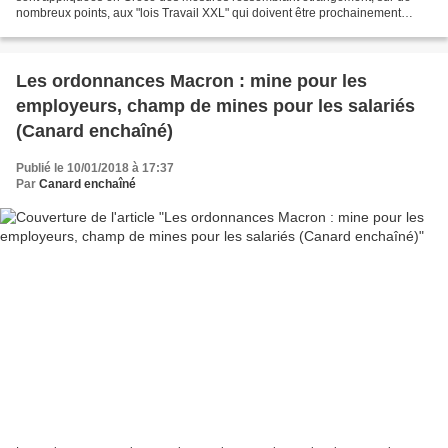
nombreux points, aux "lois Travail XXL" qui doivent être prochainement
adoptées par ordonnances en France. Sept...
Les ordonnances Macron : mine pour les
employeurs, champ de mines pour les salariés
(Canard enchaîné)
Publié le 10/01/2018 à 17:37
Par
Canard enchaîné