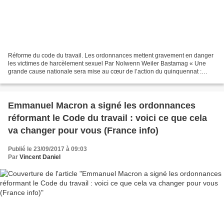
Réforme du code du travail. Les ordonnances mettent gravement en danger
les victimes de harcèlement sexuel Par Nolwenn Weiler Bastamag « Une
grande cause nationale sera mise au cœur de l’action du quinquennat :
l’égalité entre les femmes et les hommes...
Emmanuel Macron a signé les ordonnances
réformant le Code du travail : voici ce que cela
va changer pour vous (France info)
Publié le 23/09/2017 à 09:03
Par
Vincent Daniel