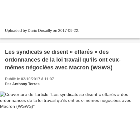
Uploaded by Dario Desailly on 2017-09-22.
Les syndicats se disent « effarés » des
ordonnances de la loi travail qu’ils ont eux-
mêmes négociées avec Macron (WSWS)
Publié le 02/10/2017 à 11:07
Par
Anthony Torres