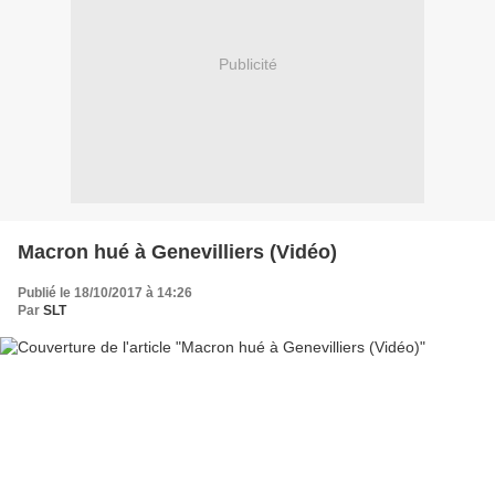
Publicité
Macron hué à Genevilliers (Vidéo)
Publié le 18/10/2017 à 14:26
Par
SLT