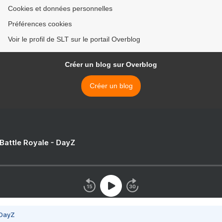
Cookies et données personnelles
Préférences cookies
Voir le profil de SLT sur le portail Overblog
Créer un blog sur Overblog
Créer un blog
 Battle Royale - DayZ
 DayZ