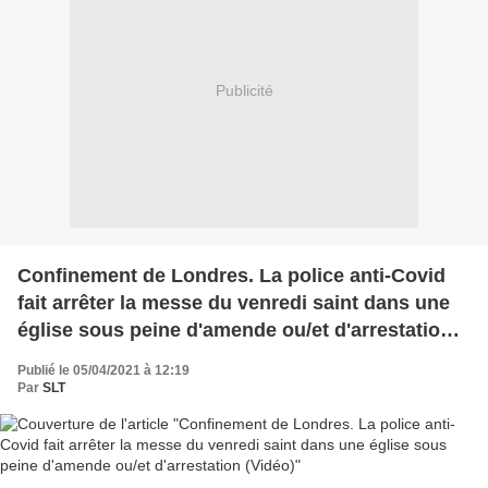
Publicité
Confinement de Londres. La police anti-Covid
fait arrêter la messe du venredi saint dans une
église sous peine d'amende ou/et d'arrestation
(Vidéo)
Publié le 05/04/2021 à 12:19
Par
SLT