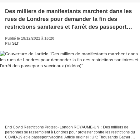
Des milliers de manifestants marchent dans les
rues de Londres pour demander la fin des
restrictions sanitaires et l'arrêt des passeports
vaccinaux (Vidéos)
Publié le 19/12/2021 à 16:20
Par
SLT
End Covid Restrictions Protest - London ROYAUME-UNI : Des milliers de
personnes se rassemblent à Londres pour protester contre les restrictions du
COVID-19 et le passeport vaccinal Article originel : UK: Thousands Gather In