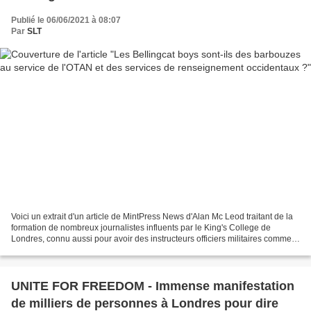
Publié le 06/06/2021 à 08:07
Par
SLT
Voici un extrait d'un article de MintPress News d'Alan Mc Leod traitant de la
formation de nombreux journalistes influents par le King's College de
Londres, connu aussi pour avoir des instructeurs officiers militaires comme
enseignants et pour former...
UNITE FOR FREEDOM - Immense manifestation
de milliers de personnes à Londres pour dire