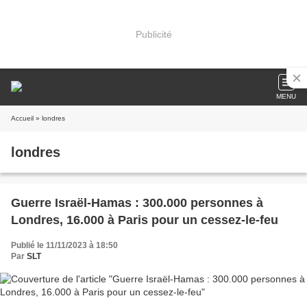
Publicité
MENU
Accueil
» londres
londres
Guerre Israël-Hamas : 300.000 personnes à
Londres, 16.000 à Paris pour un cessez-le-feu
Publié le 11/11/2023 à 18:50
Par
SLT