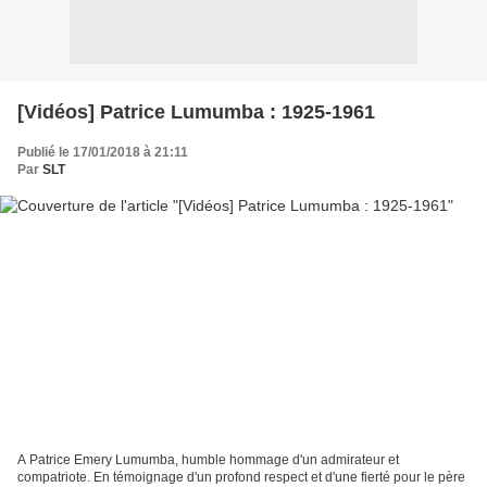
[Vidéos] Patrice Lumumba : 1925-1961
Publié le 17/01/2018 à 21:11
Par
SLT
A Patrice Emery Lumumba, humble hommage d'un admirateur et
compatriote. En témoignage d'un profond respect et d'une fierté pour le père