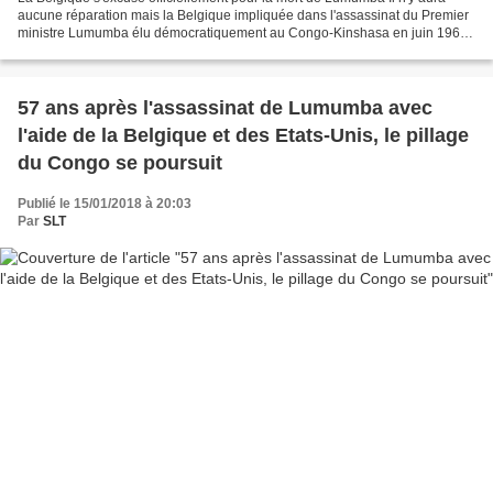
aucune réparation mais la Belgique impliquée dans l'assassinat du Premier
ministre Lumumba élu démocratiquement au Congo-Kinshasa en juin 1960
avait présenté ses excuses officielles...
57 ans après l'assassinat de Lumumba avec
l'aide de la Belgique et des Etats-Unis, le pillage
du Congo se poursuit
Publié le 15/01/2018 à 20:03
Par
SLT