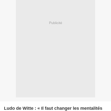
Publicité
Ludo de Witte : « Il faut changer les mentalités