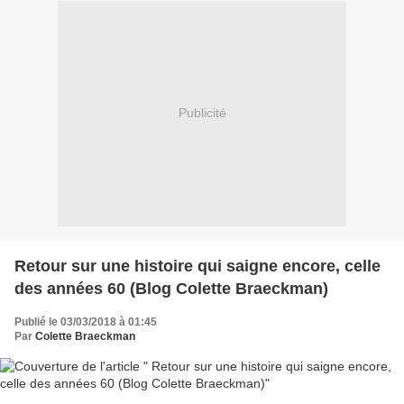
Publicité
Retour sur une histoire qui saigne encore, celle
des années 60 (Blog Colette Braeckman)
Publié le 03/03/2018 à 01:45
Par
Colette Braeckman