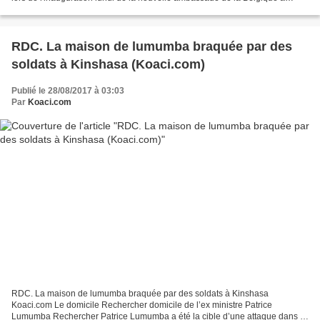
Kinshasa, en RDC. Didier Reynders,...
RDC. La maison de lumumba braquée par des
soldats à Kinshasa (Koaci.com)
Publié le 28/08/2017 à 03:03
Par
Koaci.com
RDC. La maison de lumumba braquée par des soldats à Kinshasa
Koaci.com Le domicile Rechercher domicile de l’ex ministre Patrice
Lumumba Rechercher Patrice Lumumba a été la cible d’une attaque dans la