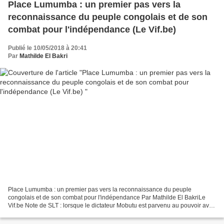
Place Lumumba : un premier pas vers la
reconnaissance du peuple congolais et de son
combat pour l'indépendance (Le Vif.be)
Publié le 10/05/2018 à 20:41
Par
Mathilde El Bakri
Place Lumumba : un premier pas vers la reconnaissance du peuple
congolais et de son combat pour l'indépendance Par Mathilde El BakriLe
Vif.be Note de SLT : lorsque le dictateur Mobutu est parvenu au pouvoir avec
le soutien des USA et de la Belgique, il...