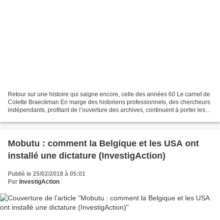
Retour sur une histoire qui saigne encore, celle des années 60 Le carnet de
Colette Braeckman En marge des historiens professionnels, des chercheurs
indépendants, profitant de l’ouverture des archives, continuent à porter les
projecteurs sur les zones...
Mobutu : comment la Belgique et les USA ont
installé une dictature (InvestigAction)
Publié le 25/02/2018 à 05:01
Par
InvestigAction