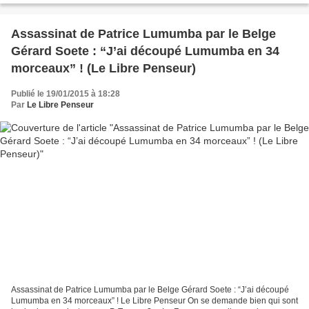
Assassinat de Patrice Lumumba par le Belge
Gérard Soete : “J’ai découpé Lumumba en 34
morceaux” ! (Le Libre Penseur)
Publié le 19/01/2015 à 18:28
Par
Le Libre Penseur
Assassinat de Patrice Lumumba par le Belge Gérard Soete : “J’ai découpé
Lumumba en 34 morceaux” ! Le Libre Penseur On se demande bien qui sont