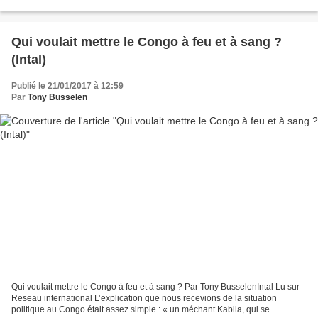
Castro. Les tentatives...
Qui voulait mettre le Congo à feu et à sang ?
(Intal)
Publié le 21/01/2017 à 12:59
Par
Tony Busselen
Qui voulait mettre le Congo à feu et à sang ? Par Tony BusselenIntal Lu sur
Reseau international L’explication que nous recevions de la situation
politique au Congo était assez simple : « un méchant Kabila, qui se