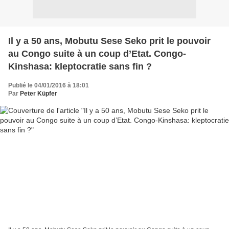
Il y a 50 ans, Mobutu Sese Seko prit le pouvoir
au Congo suite à un coup d’Etat. Congo-
Kinshasa: kleptocratie sans fin ?
Publié le 04/01/2016 à 18:01
Par
Peter Küpfer