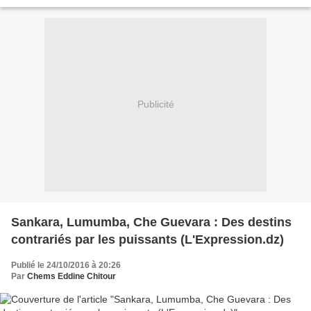
millions de Vietnamiens et un million...
Publicité
Sankara, Lumumba, Che Guevara : Des destins
contrariés par les puissants (L'Expression.dz)
Publié le 24/10/2016 à 20:26
Par
Chems Eddine Chitour