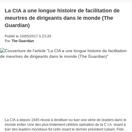
La CIA a une longue histoire de facilitation de
meurtres de dirigeants dans le monde (The
Guardian)
Publié le 10/05/2017 à 23:20
Par
The Guardian
La CIA a depuis 1945 réussi à destituer ou tuer une série de leaders dans le
monde entier. Une des plus tristement célèbre opération de la C.I.A. visant à
tuer des leaders mondiaux fut celle visant le dernier président cubain, Fidel