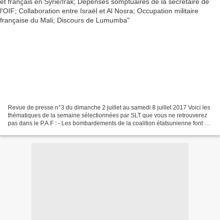
Revue de presse n°3 du dimanche 2 juillet au samedi 8 juillet 2017 Voici les
thématiques de la semaine sélectionnées par SLT que vous ne retrouverez
pas dans le P.A.F : - Les bombardements de la coalition étatsunienne font de
plus en plus de victimes,...