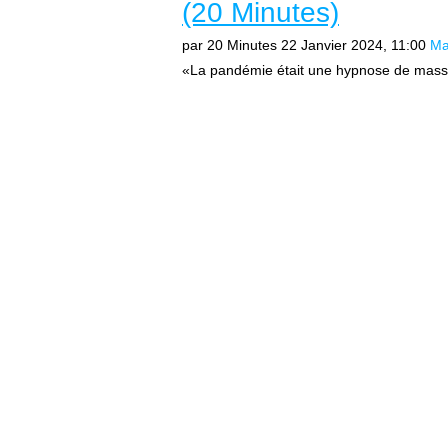
(20 Minutes)
par 20 Minutes
22 Janvier 2024, 11:00
Ma
«La pandémie était une hypnose de masse