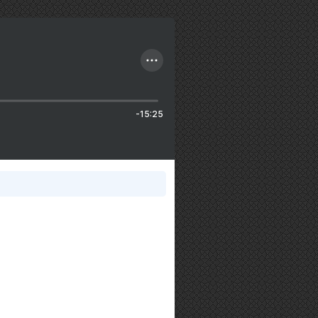
-15:25