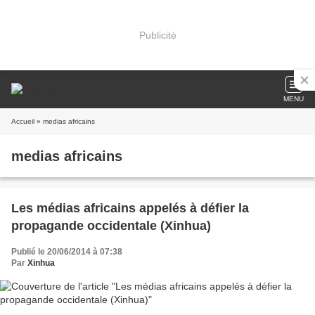
Publicité
MENU
Accueil
» medias africains
medias africains
Les médias africains appelés à défier la
propagande occidentale (Xinhua)
Publié le 20/06/2014 à 07:38
Par
Xinhua