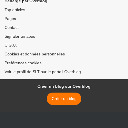
Hébergé par Overblog
Top articles
Pages
Contact
Signaler un abus
C.G.U.
Cookies et données personnelles
Préférences cookies
Voir le profil de SLT sur le portail Overblog
Créer un blog sur Overblog
Créer un blog