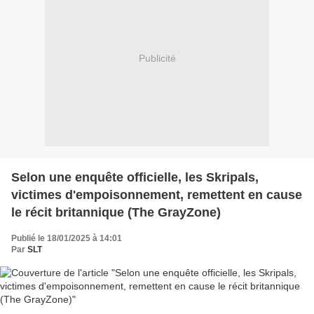
Publicité
Selon une enquête officielle, les Skripals,
victimes d'empoisonnement, remettent en cause
le récit britannique (The GrayZone)
Publié le 18/01/2025 à 14:01
Par
SLT