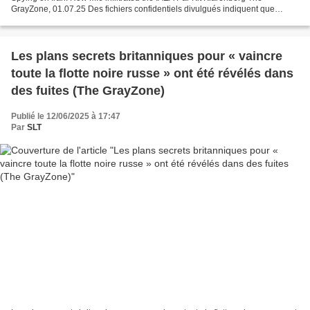
GrayZone, 01.07.25 Des fichiers confidentiels divulgués indiquent que
l’Agence internationale de l’énergie...
Les plans secrets britanniques pour « vaincre
toute la flotte noire russe » ont été révélés dans
des fuites (The GrayZone)
Publié le 12/06/2025 à 17:47
Par
SLT