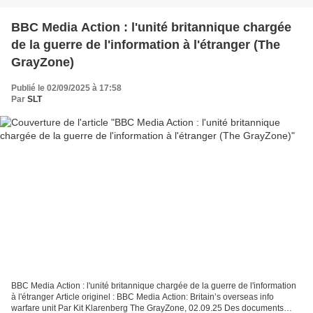
BBC Media Action : l'unité britannique chargée
de la guerre de l'information à l'étranger (The
GrayZone)
Publié le 02/09/2025 à 17:58
Par
SLT
BBC Media Action : l'unité britannique chargée de la guerre de l'information
à l'étranger Article originel : BBC Media Action: Britain’s overseas info
warfare unit Par Kit Klarenberg The GrayZone, 02.09.25 Des documents