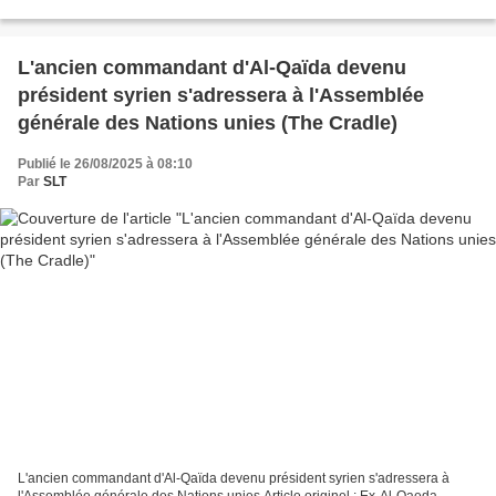
divulgués révèlent comment une...
L'ancien commandant d'Al-Qaïda devenu
président syrien s'adressera à l'Assemblée
générale des Nations unies (The Cradle)
Publié le 26/08/2025 à 08:10
Par
SLT
L'ancien commandant d'Al-Qaïda devenu président syrien s'adressera à
l'Assemblée générale des Nations unies Article originel : Ex-Al-Qaeda