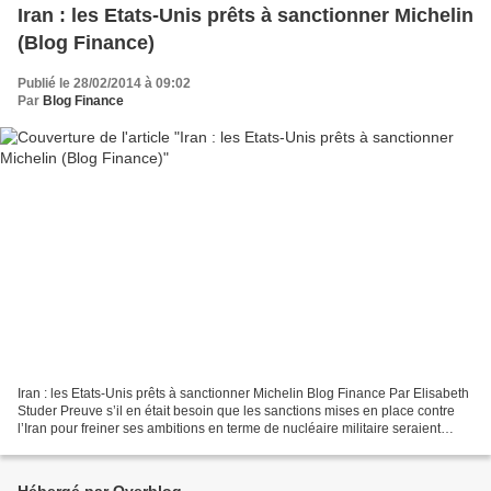
Iran : les Etats-Unis prêts à sanctionner Michelin
(Blog Finance)
Publié le 28/02/2014 à 09:02
Par
Blog Finance
Iran : les Etats-Unis prêts à sanctionner Michelin Blog Finance Par Elisabeth
Studer Preuve s’il en était besoin que les sanctions mises en place contre
l’Iran pour freiner ses ambitions en terme de nucléaire militaire seraient
avant tout destinées à...