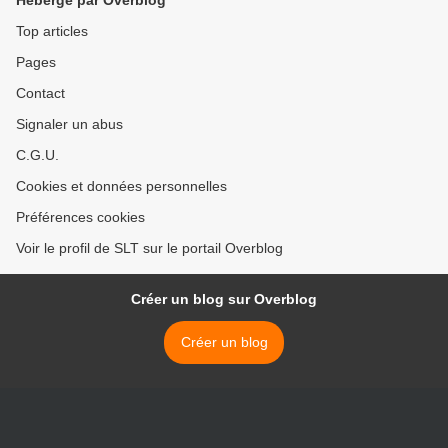
Hébergé par Overblog
Top articles
Pages
Contact
Signaler un abus
C.G.U.
Cookies et données personnelles
Préférences cookies
Voir le profil de SLT sur le portail Overblog
Créer un blog sur Overblog
Créer un blog