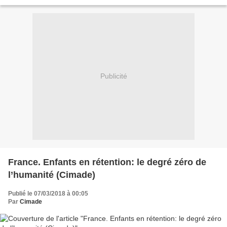
migrants en Israël protestent...
Publicité
France. Enfants en rétention: le degré zéro de
l’humanité (Cimade)
Publié le 07/03/2018 à 00:05
Par
Cimade