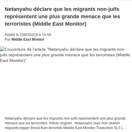
Netanyahu déclare que les migrants non-juifs
représentent une plus grande menace que les
terroristes (Middle East Monitor)
Publié le 23/03/2018 à 15:50
Par
Middle East Monitor
Netanyahu déclare que les migrants non-juifs représentent une plus grande
menace que les terroristes. Article originel : Netanyahu says non-Jewish
migrants bigger threat than terrorists Middle East Monitor Traduction SLT Les