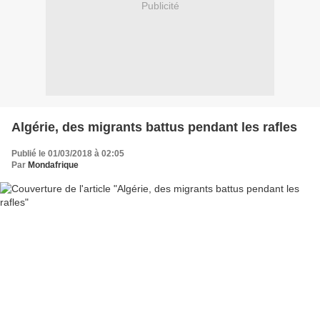
Publicité
Algérie, des migrants battus pendant les rafles
Publié le 01/03/2018 à 02:05
Par
Mondafrique