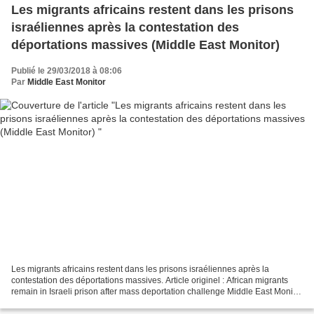
Les migrants africains restent dans les prisons
israéliennes après la contestation des
déportations massives (Middle East Monitor)
Publié le 29/03/2018 à 08:06
Par
Middle East Monitor
Les migrants africains restent dans les prisons israéliennes après la
contestation des déportations massives. Article originel : African migrants
remain in Israeli prison after mass deportation challenge Middle East Monitor
Traduction SLT Des centaines...