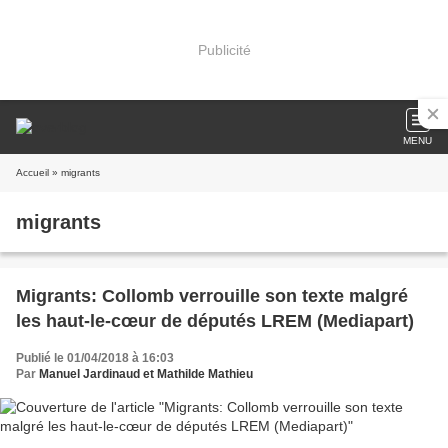
Publicité
MENU
Accueil
» migrants
migrants
Migrants: Collomb verrouille son texte malgré
les haut-le-cœur de députés LREM (Mediapart)
Publié le 01/04/2018 à 16:03
Par
Manuel Jardinaud et Mathilde Mathieu