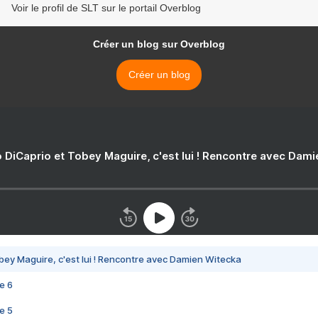
Voir le profil de SLT sur le portail Overblog
Créer un blog sur Overblog
Créer un blog
 DiCaprio et Tobey Maguire, c'est lui ! Rencontre avec Dam
bey Maguire, c'est lui ! Rencontre avec Damien Witecka
e 6
e 5