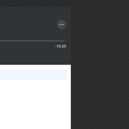
-15:25