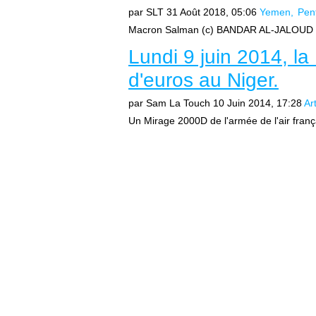
par SLT
31 Août 2018, 05:06
Yemen
Pen
Macron Salman (c) BANDAR AL-JALOUD / S
Lundi 9 juin 2014, la
d'euros au Niger.
par Sam La Touch
10 Juin 2014, 17:28
Ar
Un Mirage 2000D de l'armée de l'air françai