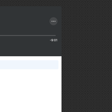
-9:01