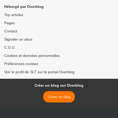
Hébergé par Overblog
Top articles
Pages
Contact
Signaler un abus
C.G.U.
Cookies et données personnelles
Préférences cookies
Voir le profil de SLT sur le portail Overblog
Créer un blog sur Overblog
Créer un blog