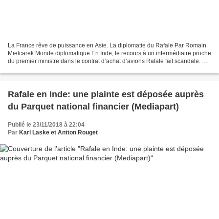
La France rêve de puissance en Asie. La diplomatie du Rafale Par Romain
Mielcarek Monde diplomatique En Inde, le recours à un intermédiaire proche
du premier ministre dans le contrat d’achat d’avions Rafale fait scandale. En
France, le financement par...
Rafale en Inde: une plainte est déposée auprès
du Parquet national financier (Mediapart)
Publié le 23/11/2018 à 22:04
Par
Karl Laske et Antton Rouget