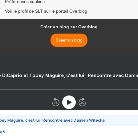
Préférences cookies
Voir le profil de SLT sur le portail Overblog
Créer un blog sur Overblog
Créer un blog
 DiCaprio et Tobey Maguire, c'est lui ! Rencontre avec Dam
bey Maguire, c'est lui ! Rencontre avec Damien Witecka
e 6