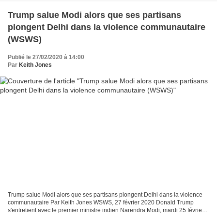
Trump salue Modi alors que ses partisans
plongent Delhi dans la violence communautaire
(WSWS)
Publié le 27/02/2020 à 14:00
Par
Keith Jones
Trump salue Modi alors que ses partisans plongent Delhi dans la violence
communautaire Par Keith Jones WSWS, 27 février 2020 Donald Trump
s'entretient avec le premier ministre indien Narendra Modi, mardi 25 février