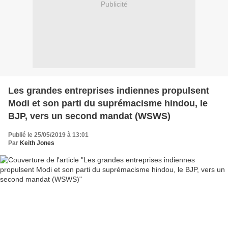
Publicité
Les grandes entreprises indiennes propulsent
Modi et son parti du suprémacisme hindou, le
BJP, vers un second mandat (WSWS)
Publié le 25/05/2019 à 13:01
Par
Keith Jones