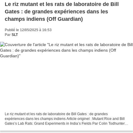
Le riz mutant et les rats de laboratoire de Bill
Gates : de grandes expériences dans les
champs indiens (Off Guardian)
Publié le 12/05/2025 à 16:53
Par
SLT
Le riz mutant et les rats de laboratoire de Bill Gates : de grandes
expériences dans les champs indiens Article originel : Mutant Rice and Bill
Gates’s Lab Rats: Grand Experiments in India’s Fields Par Colin Todhunter
Off Guardian, 11.05.25 À la fin de...