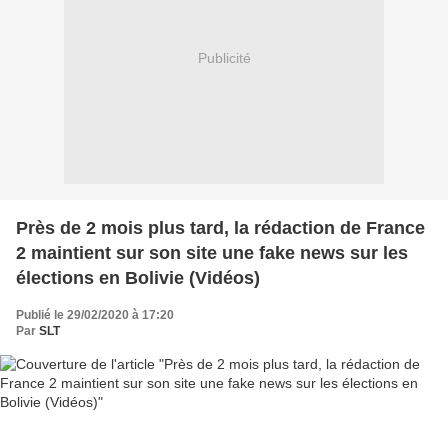
Publicité
Près de 2 mois plus tard, la rédaction de France
2 maintient sur son site une fake news sur les
élections en Bolivie (Vidéos)
Publié le 29/02/2020 à 17:20
Par
SLT