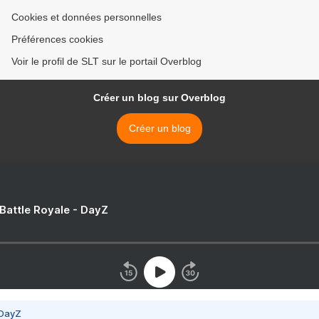
Cookies et données personnelles
Préférences cookies
Voir le profil de SLT sur le portail Overblog
Créer un blog sur Overblog
Créer un blog
 Battle Royale - DayZ
 DayZ