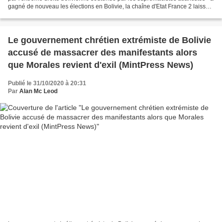
gagné de nouveau les élections en Bolivie, la chaîne d'Etat France 2 laisse
toujours sur son...
Le gouvernement chrétien extrémiste de Bolivie
accusé de massacrer des manifestants alors
que Morales revient d'exil (MintPress News)
Publié le 31/10/2020 à 20:31
Par
Alan Mc Leod