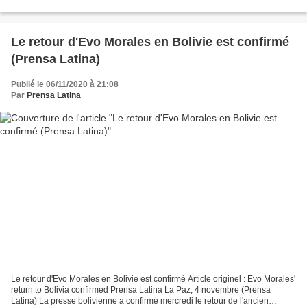
été condamnée le 10 juin à...
Le retour d'Evo Morales en Bolivie est confirmé
(Prensa Latina)
Publié le 06/11/2020 à 21:08
Par
Prensa Latina
Le retour d'Evo Morales en Bolivie est confirmé Article originel : Evo Morales'
return to Bolivia confirmed Prensa Latina La Paz, 4 novembre (Prensa
Latina) La presse bolivienne a confirmé mercredi le retour de l'ancien