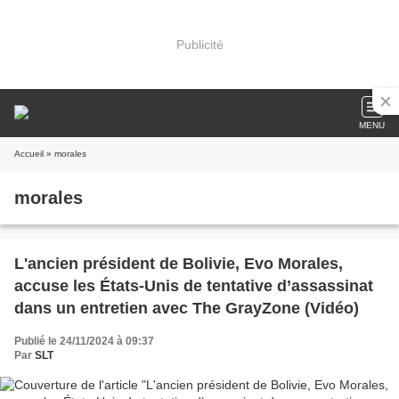
Publicité
MENU
Accueil
» morales
morales
L'ancien président de Bolivie, Evo Morales,
accuse les États-Unis de tentative d’assassinat
dans un entretien avec The GrayZone (Vidéo)
Publié le 24/11/2024 à 09:37
Par
SLT