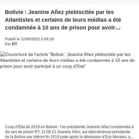
Bolivie : Jeanine Añez plebiscitée par les
Atlantistes et certains de leurs médias a été
condamnée à 10 ans de prison pour avoir
participé à un coup d'Etat
Publié le 12/06/2022 à 08:26
Par
RT
Coup d’État de 2019 en Bolivie : l’ex-présidente Jeanine Añez condamnée à
dix ans de prison RT, 12.06.22 Jeanine Añez, qui était devenue présidente
de la Bolivie par intérim fin 2019 juste après la démission d’Evo Morales, a