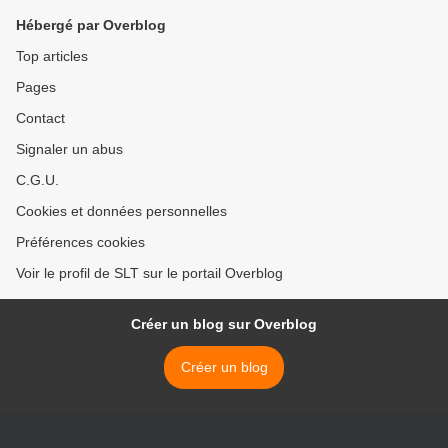
Hébergé par Overblog
Top articles
Pages
Contact
Signaler un abus
C.G.U.
Cookies et données personnelles
Préférences cookies
Voir le profil de SLT sur le portail Overblog
Créer un blog sur Overblog
Créer un blog