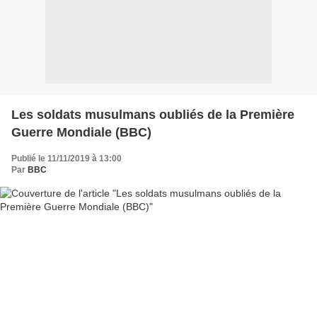
Les soldats musulmans oubliés de la Première
Guerre Mondiale (BBC)
Publié le 11/11/2019 à 13:00
Par
BBC