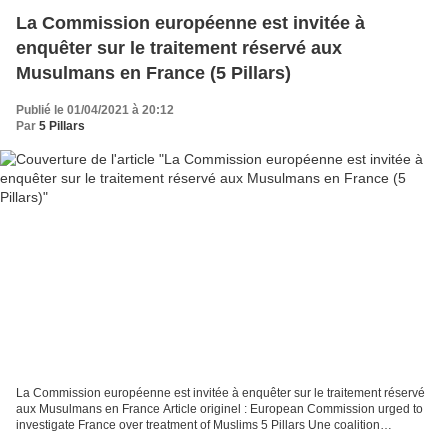
La Commission européenne est invitée à
enquêter sur le traitement réservé aux
Musulmans en France (5 Pillars)
Publié le 01/04/2021 à 20:12
Par
5 Pillars
La Commission européenne est invitée à enquêter sur le traitement réservé
aux Musulmans en France Article originel : European Commission urged to
investigate France over treatment of Muslims 5 Pillars Une coalition
mondiale de 25 organisations de la société...