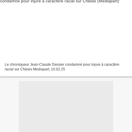
Le chroniqueur Jean-Claude Dassier condamné pour injure à caractère
racial sur CNews Mediapart, 10.02.25