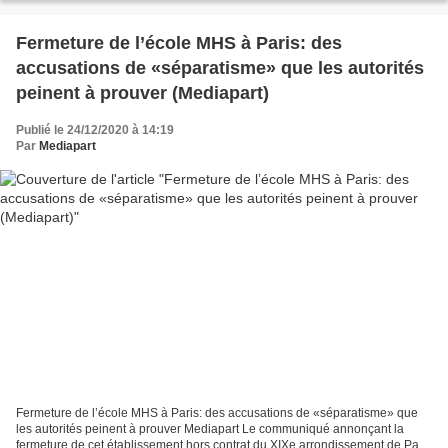
Fermeture de l’école MHS à Paris: des
accusations de «séparatisme» que les autorités
peinent à prouver (Mediapart)
Publié le 24/12/2020 à 14:19
Par
Mediapart
Fermeture de l’école MHS à Paris: des accusations de «séparatisme» que
les autorités peinent à prouver Mediapart Le communiqué annonçant la
fermeture de cet établissement hors contrat du XIXe arrondissement de Paris