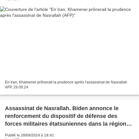
En Iran, Khamenei prônerait la prudence après l'assassinat de Nasrallah
AFP, 29.09.24
Assassinat de Nasrallah. Biden annonce le
renforcement du dispositif de défense des
forces militaires étatsuniennes dans la région
du Moyen-Orient (AFP)
Publié le 28/09/2024 à 18:41