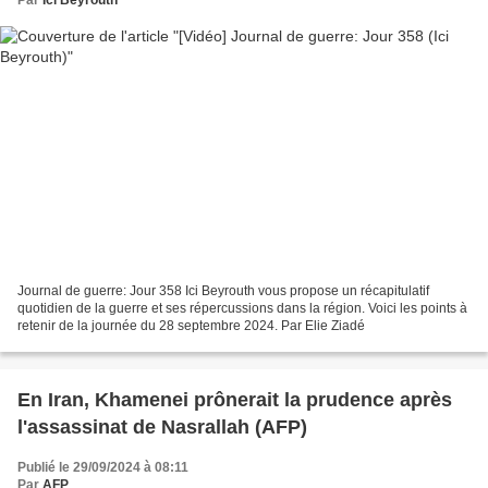
Journal de guerre: Jour 358 Ici Beyrouth vous propose un récapitulatif
quotidien de la guerre et ses répercussions dans la région. Voici les points à
retenir de la journée du 28 septembre 2024. Par Elie Ziadé
En Iran, Khamenei prônerait la prudence après
l'assassinat de Nasrallah (AFP)
Publié le 29/09/2024 à 08:11
Par
AFP