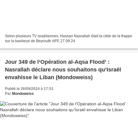
Selon plusieurs TV israéliennes, Hassan Nasrallah était la cible de la frappe
sur la banlieue de Beyrouth AFP, 27.09.24
Jour 349 de l‘Opération al-Aqsa Flood’ :
Nasrallah déclare nous souhaitons qu’Israël
envahisse le Liban (Mondoweiss)
Publié le 26/09/2024 à 17:51
Par
Mondoweiss