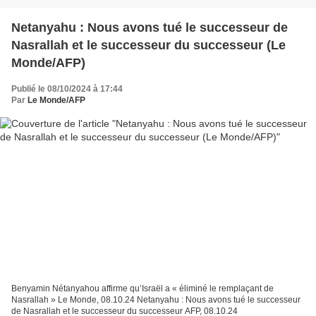
Netanyahu : Nous avons tué le successeur de
Nasrallah et le successeur du successeur (Le
Monde/AFP)
Publié le 08/10/2024 à 17:44
Par
Le Monde/AFP
Benyamin Nétanyahou affirme qu’Israël a « éliminé le remplaçant de
Nasrallah » Le Monde, 08.10.24 Netanyahu : Nous avons tué le successeur
de Nasrallah et le successeur du successeur AFP, 08.10.24