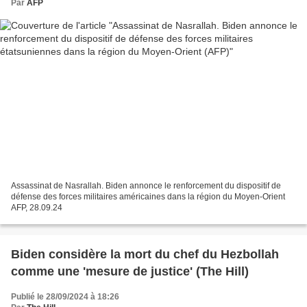
Par
AFP
Assassinat de Nasrallah. Biden annonce le renforcement du dispositif de
défense des forces militaires américaines dans la région du Moyen-Orient
AFP, 28.09.24
Biden considère la mort du chef du Hezbollah
comme une 'mesure de justice' (The Hill)
Publié le 28/09/2024 à 18:26