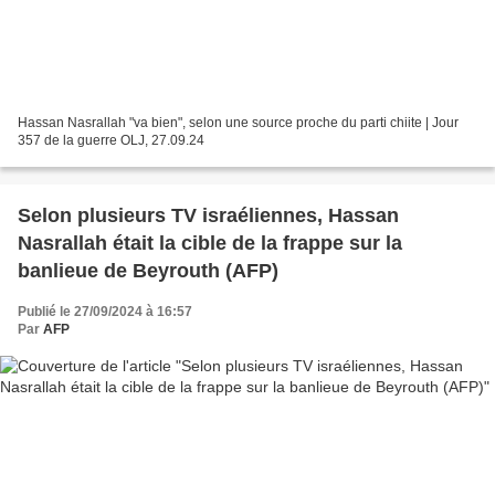
Hassan Nasrallah "va bien", selon une source proche du parti chiite | Jour
357 de la guerre OLJ, 27.09.24
Selon plusieurs TV israéliennes, Hassan
Nasrallah était la cible de la frappe sur la
banlieue de Beyrouth (AFP)
Publié le 27/09/2024 à 16:57
Par
AFP