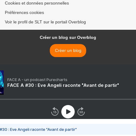
Cookies et données personnelles
Préférences cookies
Voir le profil de SLT sur le portail Overblog
Créer un blog sur Overblog
Créer un blog
FACE A - un podcast Purecharts
FACE A #30 : Eve Angeli raconte "Avant de partir"
#30 : Eve Angeli raconte "Avant de partir"