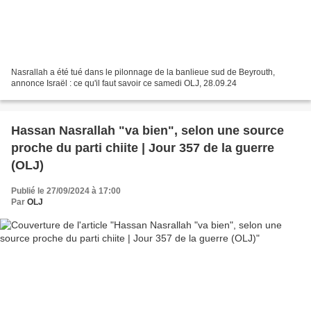
Nasrallah a été tué dans le pilonnage de la banlieue sud de Beyrouth,
annonce Israël : ce qu'il faut savoir ce samedi OLJ, 28.09.24
Hassan Nasrallah "va bien", selon une source
proche du parti chiite | Jour 357 de la guerre
(OLJ)
Publié le 27/09/2024 à 17:00
Par
OLJ