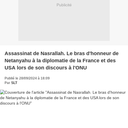
Publicité
Assassinat de Nasrallah. Le bras d'honneur de
Netanyahu à la diplomatie de la France et des
USA lors de son discours à l'ONU
Publié le 28/09/2024 à 18:09
Par
SLT