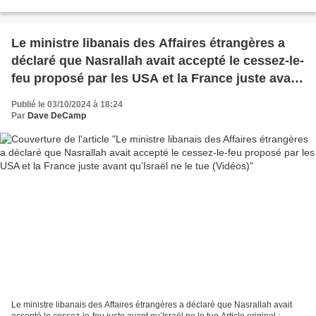
Le ministre libanais des Affaires étrangères a
déclaré que Nasrallah avait accepté le cessez-le-
feu proposé par les USA et la France juste avant
qu’Israël ne le tue (Vidéos)
Publié le 03/10/2024 à 18:24
Par
Dave DeCamp
Le ministre libanais des Affaires étrangères a déclaré que Nasrallah avait
accepté le cessez-le-feu juste avant qu’Israël ne le tue Article originel :