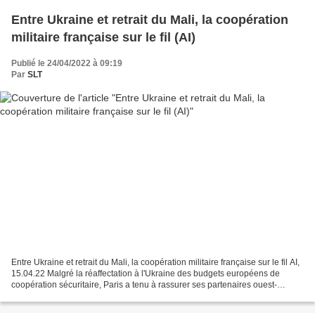
Entre Ukraine et retrait du Mali, la coopération
militaire française sur le fil (AI)
Publié le 24/04/2022 à 09:19
Par
SLT
Entre Ukraine et retrait du Mali, la coopération militaire française sur le fil AI,
15.04.22 Malgré la réaffectation à l'Ukraine des budgets européens de
coopération sécuritaire, Paris a tenu à rassurer ses partenaires ouest-
africains en débloquant d'autres...