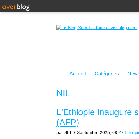
Accueil
Catégories
News
NIL
L'Ethiopie inaugure 
(AFP)
par SLT
9 Septembre 2025, 09:27
Ethiopi