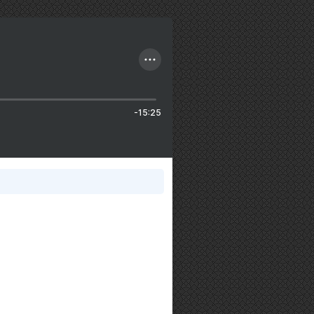
-15:25