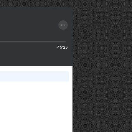
-15:25