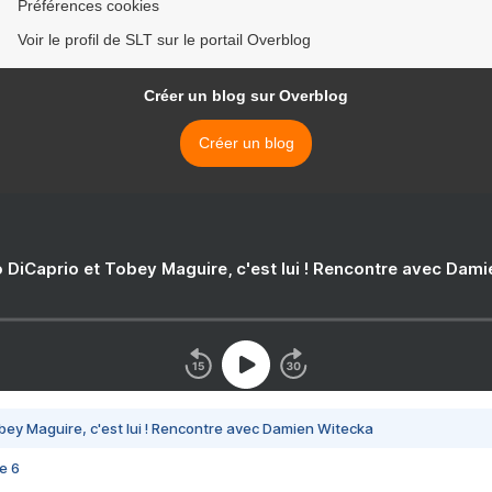
Préférences cookies
Voir le profil de SLT sur le portail Overblog
Créer un blog sur Overblog
Créer un blog
 DiCaprio et Tobey Maguire, c'est lui ! Rencontre avec Dam
bey Maguire, c'est lui ! Rencontre avec Damien Witecka
e 6