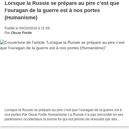
Lorsque la Russie se prépare au pire c’est que
l’ouragan de la guerre est à nos portes
(Humanisme)
Publié le 09/10/2016 à 11:58
Par
Oscar Fortin
Lorsque la Russie se prépare au pire c’est que l’ouragan de la guerre est à
nos portes Par Oscar Fortin Humanisme La Russie n’a pas rencontré en ses
partenaires occidentaux la bonne foi qui eut permis de résoudre par des
voies politiques le conflit armé...