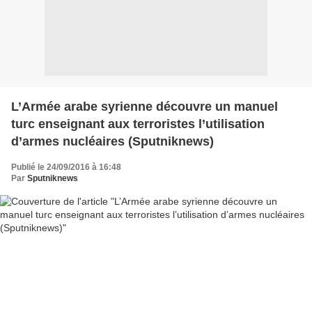
L’Armée arabe syrienne découvre un manuel
turc enseignant aux terroristes l’utilisation
d’armes nucléaires (Sputniknews)
Publié le 24/09/2016 à 16:48
Par
Sputniknews