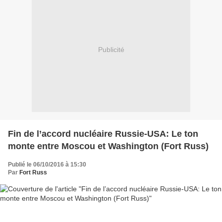
Publicité
Fin de l’accord nucléaire Russie-USA: Le ton
monte entre Moscou et Washington (Fort Russ)
Publié le 06/10/2016 à 15:30
Par
Fort Russ