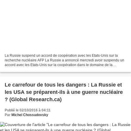
La Russie suspend un accord de coopération avec les Etats-Unis sur la
recherche nucléaire AFP La Russie a annoncé mercredi avoir suspendu un
accord avec les Etats-Unis sur la coopération dans le domaine de la
recherche scientifique concernant l'énergie...
Le carrefour de tous les dangers : La Russie et
les USA se préparent-ils à une guerre nucléaire
? (Global Research.ca)
Publié le 02/10/2016 à 04:11
Par
Michel Chossudovsky