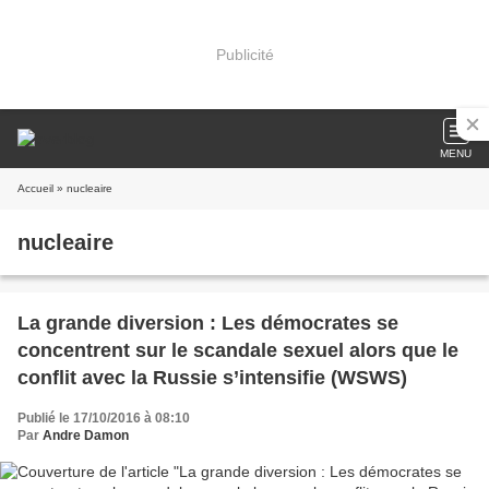
Publicité
MENU
Accueil
» nucleaire
nucleaire
La grande diversion : Les démocrates se
concentrent sur le scandale sexuel alors que le
conflit avec la Russie s’intensifie (WSWS)
Publié le 17/10/2016 à 08:10
Par
Andre Damon