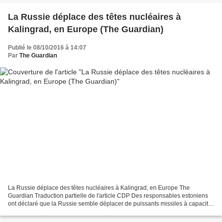
La Russie déplace des têtes nucléaires à
Kalingrad, en Europe (The Guardian)
Publié le 08/10/2016 à 14:07
Par
The Guardian
La Russie déplace des têtes nucléaires à Kalingrad, en Europe The
Guardian Traduction partielle de l'article CDP Des responsables estoniens
ont déclaré que la Russie semble déplacer de puissants missiles à capacité
nucléaire dans la province de Kaliningrad,...