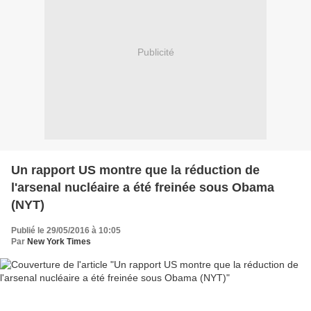
Publicité
Un rapport US montre que la réduction de
l'arsenal nucléaire a été freinée sous Obama
(NYT)
Publié le 29/05/2016 à 10:05
Par
New York Times