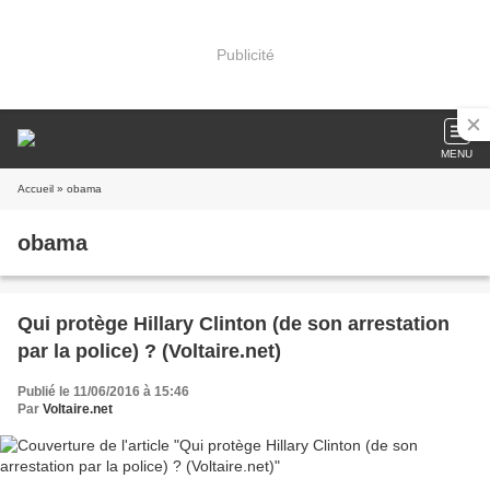
Publicité
MENU
Accueil
» obama
obama
Qui protège Hillary Clinton (de son arrestation
par la police) ? (Voltaire.net)
Publié le 11/06/2016 à 15:46
Par
Voltaire.net