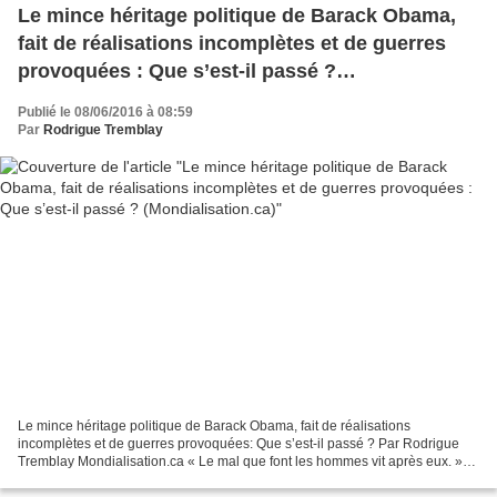
Le mince héritage politique de Barack Obama,
fait de réalisations incomplètes et de guerres
provoquées : Que s’est-il passé ?
(Mondialisation.ca)
Publié le 08/06/2016 à 08:59
Par
Rodrigue Tremblay
Le mince héritage politique de Barack Obama, fait de réalisations
incomplètes et de guerres provoquées: Que s’est-il passé ? Par Rodrigue
Tremblay Mondialisation.ca « Le mal que font les hommes vit après eux. »
William Shakespeare (1564-1616), dans la...