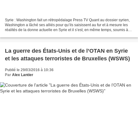
Syrie : Washington fait un rétropédalage Press TV Quant au dossier syrien,
Washington a lâché ses alliés pour qu’ils saisissent au fur et à mesure les
réalités de la donne actuelle en Syrie et il s’est, en même temps, soumis à
l’approche russe concernant...
La guerre des États-Unis et de l’OTAN en Syrie
et les attaques terroristes de Bruxelles (WSWS)
Publié le 29/03/2016 à 10:36
Par
Alex Lantier