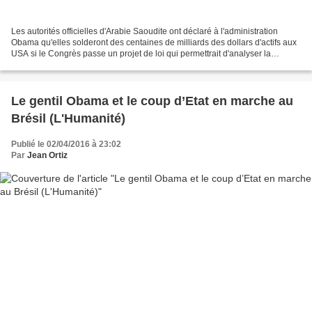
Les autorités officielles d'Arabie Saoudite ont déclaré à l'administration
Obama qu'elles solderont des centaines de milliards des dollars d'actifs aux
USA si le Congrès passe un projet de loi qui permettrait d'analyser la
responsabilité du gouvernement...
Le gentil Obama et le coup d’Etat en marche au
Brésil (L'Humanité)
Publié le 02/04/2016 à 23:02
Par
Jean Ortiz