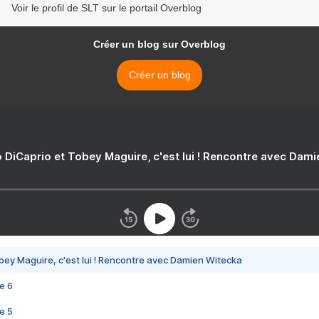
Voir le profil de SLT sur le portail Overblog
Créer un blog sur Overblog
Créer un blog
 DiCaprio et Tobey Maguire, c'est lui ! Rencontre avec Dam
bey Maguire, c'est lui ! Rencontre avec Damien Witecka
e 6
e 5