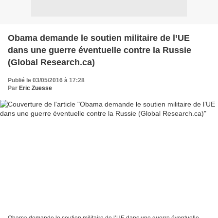
Obama demande le soutien militaire de l’UE
dans une guerre éventuelle contre la Russie
(Global Research.ca)
Publié le 03/05/2016 à 17:28
Par
Eric Zuesse