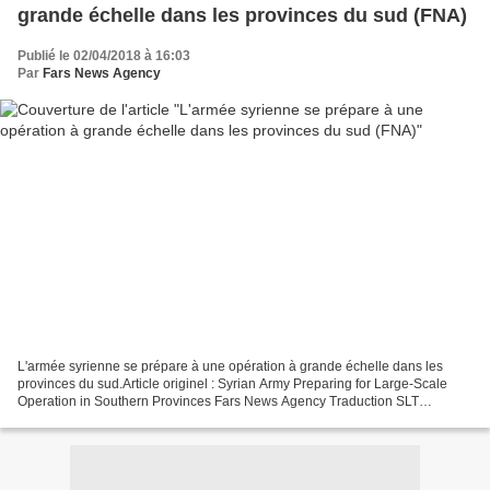
grande échelle dans les provinces du sud (FNA)
Publié le 02/04/2018 à 16:03
Par
Fars News Agency
L'armée syrienne se prépare à une opération à grande échelle dans les
provinces du sud.Article originel : Syrian Army Preparing for Large-Scale
Operation in Southern Provinces Fars News Agency Traduction SLT
TEHERAN (FNA) - Les troupes de l'armée syrienne...