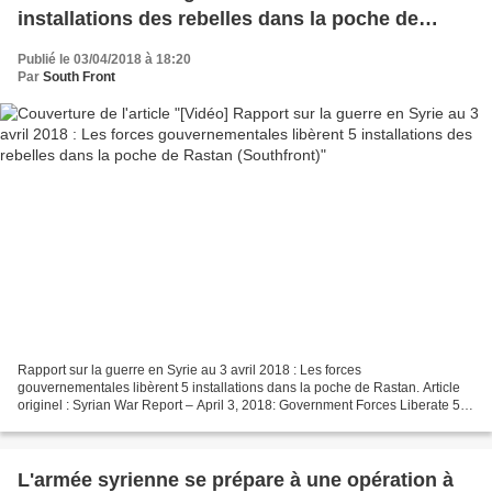
installations des rebelles dans la poche de
Rastan (Southfront)
Publié le 03/04/2018 à 18:20
Par
South Front
Rapport sur la guerre en Syrie au 3 avril 2018 : Les forces
gouvernementales libèrent 5 installations dans la poche de Rastan. Article
originel : Syrian War Report – April 3, 2018: Government Forces Liberate 5
Settlements In Rastan Pocket South Front...
L'armée syrienne se prépare à une opération à