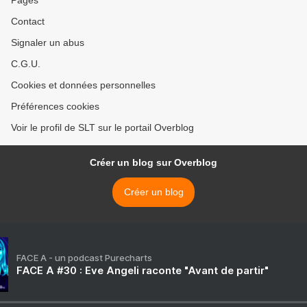
Pages
Contact
Signaler un abus
C.G.U.
Cookies et données personnelles
Préférences cookies
Voir le profil de SLT sur le portail Overblog
Créer un blog sur Overblog
Créer un blog
FACE A - un podcast Purecharts
FACE A #30 : Eve Angeli raconte "Avant de partir"