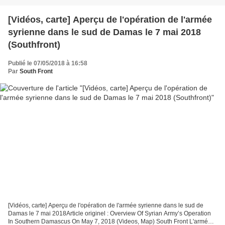
[Vidéos, carte] Aperçu de l'opération de l'armée
syrienne dans le sud de Damas le 7 mai 2018
(Southfront)
Publié le 07/05/2018 à 16:58
Par
South Front
[Vidéos, carte] Aperçu de l'opération de l'armée syrienne dans le sud de
Damas le 7 mai 2018Article originel : Overview Of Syrian Army’s Operation
In Southern Damascus On May 7, 2018 (Videos, Map) South Front L'armée