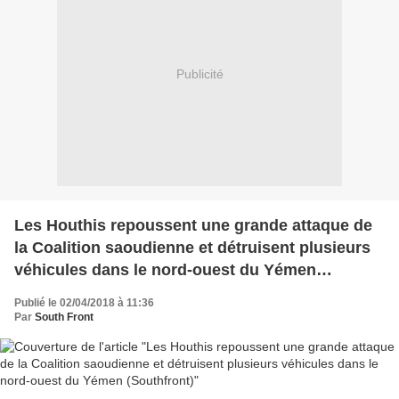
Publicité
Les Houthis repoussent une grande attaque de
la Coalition saoudienne et détruisent plusieurs
véhicules dans le nord-ouest du Yémen
(Southfront)
Publié le 02/04/2018 à 11:36
Par
South Front