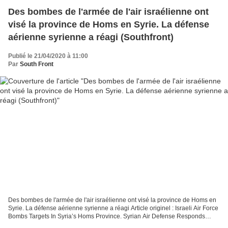
Des bombes de l'armée de l'air israélienne ont
visé la province de Homs en Syrie. La défense
aérienne syrienne a réagi (Southfront)
Publié le 21/04/2020 à 11:00
Par
South Front
Des bombes de l'armée de l'air israélienne ont visé la province de Homs en
Syrie. La défense aérienne syrienne a réagi Article originel : Israeli Air Force
Bombs Targets In Syria’s Homs Province. Syrian Air Defense Responds
South Front La nuit dernière,...