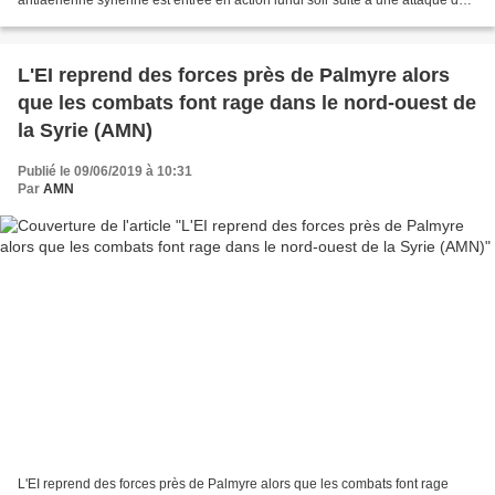
missiles lancée par Israël sur la ville...
L'EI reprend des forces près de Palmyre alors
que les combats font rage dans le nord-ouest de
la Syrie (AMN)
Publié le 09/06/2019 à 10:31
Par
AMN
L'EI reprend des forces près de Palmyre alors que les combats font rage