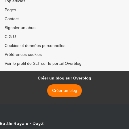
Top articles
Pages
Contact
Signaler un abus
C.G.U.
Cookies et données personnelles
Préférences cookies
Voir le profil de SLT sur le portail Overblog
Créer un blog sur Overblog
Créer un blog
 Battle Royale - DayZ