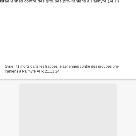
Syrie: 71 morts dans les frappes israéliennes contre des groupes pro-
iraniens à Palmyre AFP, 21.11.24