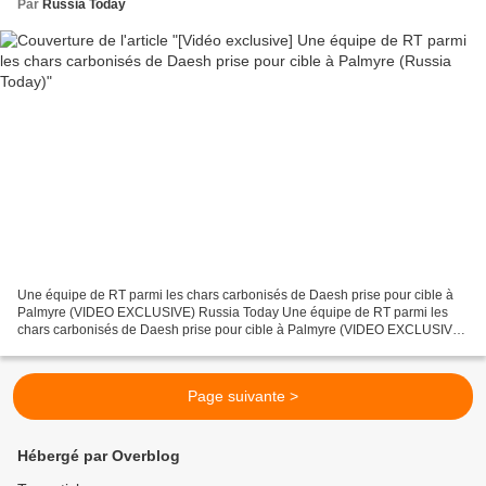
Par
Russia Today
Une équipe de RT parmi les chars carbonisés de Daesh prise pour cible à
Palmyre (VIDEO EXCLUSIVE) Russia Today Une équipe de RT parmi les
chars carbonisés de Daesh prise pour cible à Palmyre (VIDEO EXCLUSIVE)
4 mars 2017, 15:37 © Capture d'écran d'une...
Page suivante >
Hébergé par Overblog