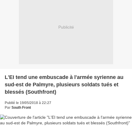
Publicité
L'EI tend une embuscade à l'armée syrienne au
sud-est de Palmyre, plusieurs soldats tués et
blessés (Southfront)
Publié le 19/05/2018 à 22:27
Par
South Front