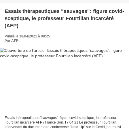
Essais thérapeutiques "sauvages": figure covid-
sceptique, le professeur Fourtillan incarcéré
(AFP)
Publié le 18/04/2021 à 08:25
Par
AFP
Essais thérapeutiques "sauvages": figure covid-sceptique, le professeur
Fourtillan incarcéré AFP / France Soir, 17.04.21 Le professeur Fourtillan,
intervenant du documentaire controversé "Hold-Up" sur le Covid, poursuivi