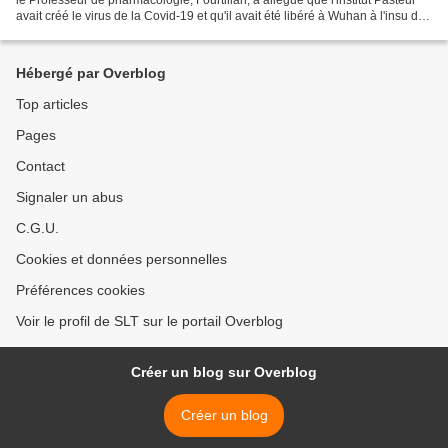
avait créé le virus de la Covid-19 et qu'il avait été libéré à Wuhan à l'insu des
autorités chinoises...
Hébergé par Overblog
Top articles
Pages
Contact
Signaler un abus
C.G.U.
Cookies et données personnelles
Préférences cookies
Voir le profil de SLT sur le portail Overblog
Créer un blog sur Overblog
Créer un blog