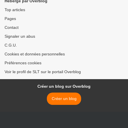
Hébergé par Overblog
Top articles
Pages
Contact
Signaler un abus
C.G.U.
Cookies et données personnelles
Préférences cookies
Voir le profil de SLT sur le portail Overblog
Créer un blog sur Overblog
Créer un blog